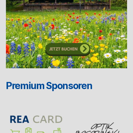
Premium Sponsoren