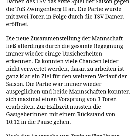
Damen des TSV das erste Spiel der Saison gegen
die TuS Zwingenberg II an. Die Partie wurde
mit zwei Toren in Folge durch die TSV Damen
eröffnet.
Die neue Zusammenstellung der Mannschaft
ließ allerdings durch die gesamte Begegnung
immer wieder einige Unsicherheiten
erkennen. Es konnten viele Chancen leider
nicht verwertet werden, daran zu arbeiten ist
ganz klar ein Ziel für den weiteren Verlauf der
Saison. Die Partie war immer wieder
ausgeglichen und beide Mannschaften konnten
sich maximal einen Vorsprung von 3 Toren
erarbeiten. Zur Halbzeit mussten die
Gastgeberinnen mit einem Rückstand von
10:12 in die Pause gehen.