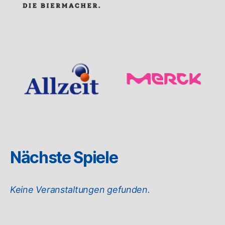
Nächste Spiele
Keine Veranstaltungen gefunden.