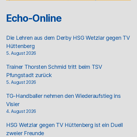
Echo-Online
Die Lehren aus dem Derby HSG Wetzlar gegen TV
Hüttenberg
5. August 2026
Trainer Thorsten Schmid tritt beim TSV
Pfungstadt zurück
5. August 2026
TG-Handballer nehmen den Wiederaufstieg ins
Visier
4. August 2026
HSG Wetzlar gegen TV Hüttenberg ist ein Duell
zweier Freunde