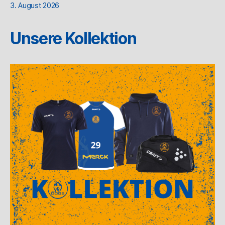
3. August 2026
Unsere Kollektion