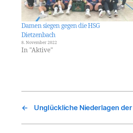
Damen siegen gegen die HSG
Dietzenbach
8. November 2022
In "Aktive"
←
Unglückliche Niederlagen der