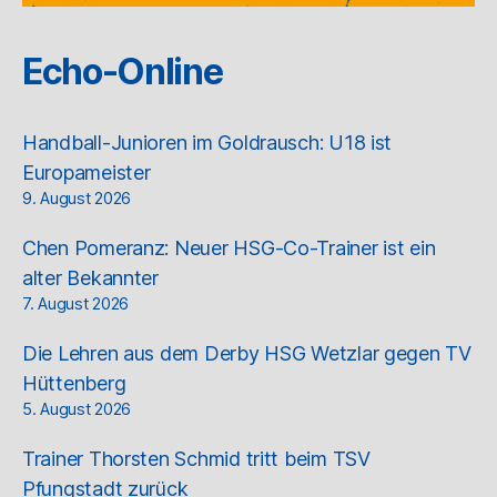
Echo-Online
Handball-Junioren im Goldrausch: U18 ist
Europameister
9. August 2026
Chen Pomeranz: Neuer HSG-Co-Trainer ist ein
alter Bekannter
7. August 2026
Die Lehren aus dem Derby HSG Wetzlar gegen TV
Hüttenberg
5. August 2026
Trainer Thorsten Schmid tritt beim TSV
Pfungstadt zurück