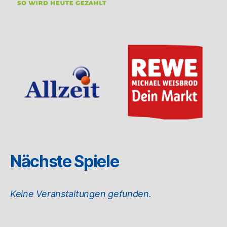
Nächste Spiele
Keine Veranstaltungen gefunden.