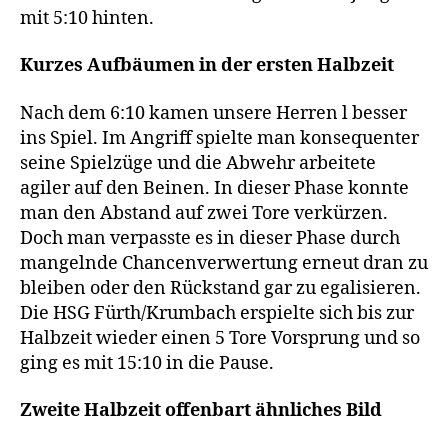
mit 5:10 hinten.
Kurzes Aufbäumen in der ersten Halbzeit
Nach dem 6:10 kamen unsere Herren l besser
ins Spiel. Im Angriff spielte man konsequenter
seine Spielzüge und die Abwehr arbeitete
agiler auf den Beinen. In dieser Phase konnte
man den Abstand auf zwei Tore verkürzen.
Doch man verpasste es in dieser Phase durch
mangelnde Chancenverwertung erneut dran zu
bleiben oder den Rückstand gar zu egalisieren.
Die HSG Fürth/Krumbach erspielte sich bis zur
Halbzeit wieder einen 5 Tore Vorsprung und so
ging es mit 15:10 in die Pause.
Zweite Halbzeit offenbart ähnliches Bild