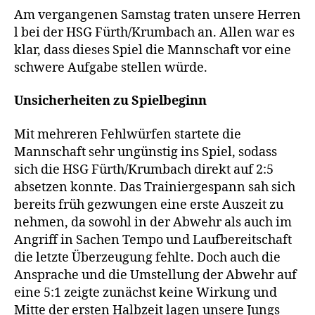
Am vergangenen Samstag traten unsere Herren
l bei der HSG Fürth/Krumbach an. Allen war es
klar, dass dieses Spiel die Mannschaft vor eine
schwere Aufgabe stellen würde.
Unsicherheiten zu Spielbeginn
Mit mehreren Fehlwürfen startete die
Mannschaft sehr ungünstig ins Spiel, sodass
sich die HSG Fürth/Krumbach direkt auf 2:5
absetzen konnte. Das Trainiergespann sah sich
bereits früh gezwungen eine erste Auszeit zu
nehmen, da sowohl in der Abwehr als auch im
Angriff in Sachen Tempo und Laufbereitschaft
die letzte Überzeugung fehlte. Doch auch die
Ansprache und die Umstellung der Abwehr auf
eine 5:1 zeigte zunächst keine Wirkung und
Mitte der ersten Halbzeit lagen unsere Jungs