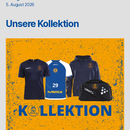
5. August 2026
Unsere Kollektion