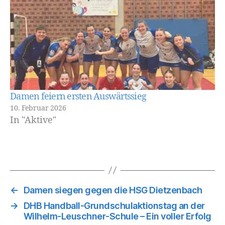
Damen feiern ersten Auswärtssieg
10. Februar 2026
In "Aktive"
←
Damen siegen gegen die HSG Dietzenbach
→
DHB Handball-Grundschulaktionstag an der
Wilhelm-Leuschner-Schule – Ein voller Erfolg