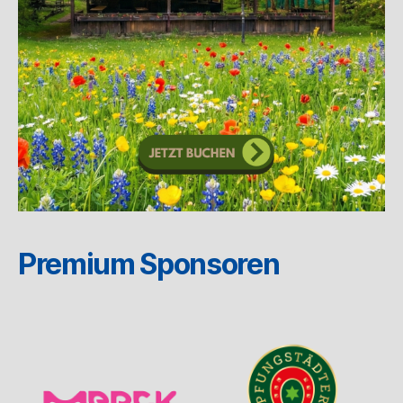
Premium Sponsoren