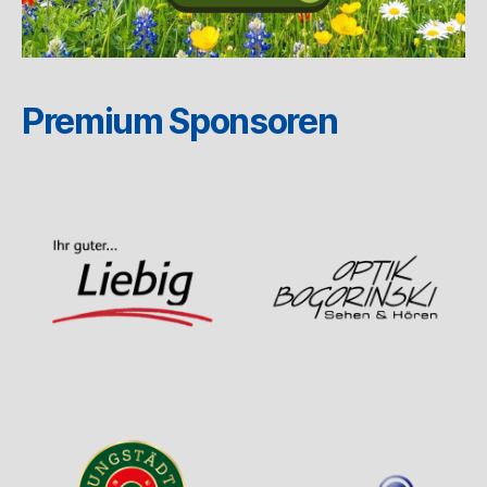
Premium Sponsoren