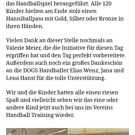
das Handballspiel herangeführt. Alle 120
Kinder hielten am Ende stolz einen
Hanniballpass mit Gold, Silber oder Bronze in
ihren Händen.
Vielen Dank an dieser Stelle nochmals an
Valerie Meier, die die Initiative für diesen Tag
ergriffen hat und den Tag perfekt vorbereitete.
Außerdem auch noch ein großes Dankeschön
an die DOGS Handballer Elias Wenz, Jana und
Lena Hanst für die tolle Unterstützung.
Wir und die Kinder hatten alle einen riesen
Spaß und vielleicht sehen wir das eine oder
andere Kind jetzt auch bei uns im Vereins
Handball Training wieder.