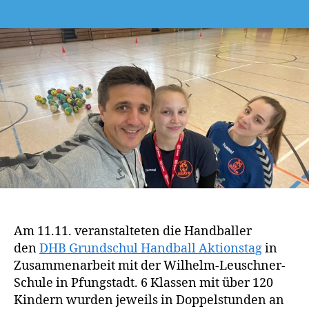
Am 11.11. veranstalteten die Handballer
den
DHB Grundschul Handball Aktionstag
in
Zusammenarbeit mit der Wilhelm-Leuschner-
Schule in Pfungstadt. 6 Klassen mit über 120
Kindern wurden jeweils in Doppelstunden an