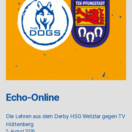
Echo-Online
Die Lehren aus dem Derby HSG Wetzlar gegen TV
Hüttenberg
5. August 2026