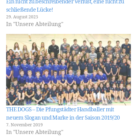
Ein nicht zu beschreibender Verlust, eine nicht zu
schließende Lücke!
29. August 2025
In "Unsere Abteilung"
THE DOGS – Die Pfungstädter Handballer mit
neuem Slogan und Marke in der Saison 2019/20
7. November 2019
In "Unsere Abteilung"