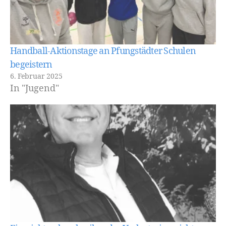
Handball-Aktionstage an Pfungstädter Schulen
begeistern
6. Februar 2025
In "Jugend"