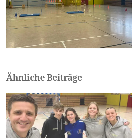
Ähnliche Beiträge