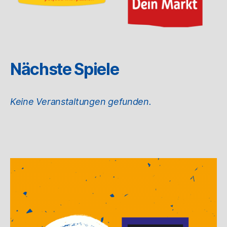
Nächste Spiele
Keine Veranstaltungen gefunden.