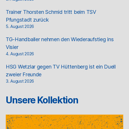
Trainer Thorsten Schmid tritt beim TSV
Pfungstadt zurück
5. August 2026
TG-Handballer nehmen den Wiederaufstieg ins
Visier
4. August 2026
HSG Wetzlar gegen TV Hüttenberg ist ein Duell
zweier Freunde
3. August 2026
Unsere Kollektion