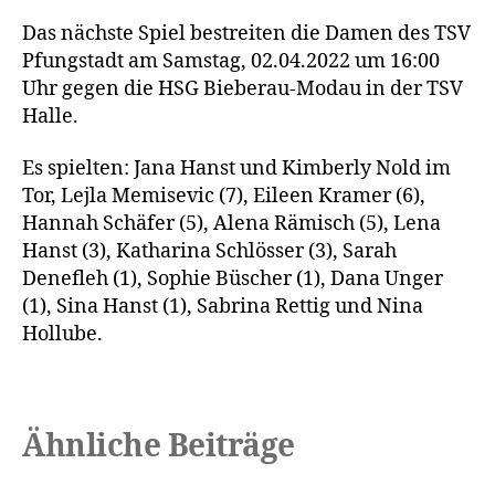
Das nächste Spiel bestreiten die Damen des TSV
Pfungstadt am Samstag, 02.04.2022 um 16:00
Uhr gegen die HSG Bieberau-Modau in der TSV
Halle.
Es spielten: Jana Hanst und Kimberly Nold im
Tor, Lejla Memisevic (7), Eileen Kramer (6),
Hannah Schäfer (5), Alena Rämisch (5), Lena
Hanst (3), Katharina Schlösser (3), Sarah
Denefleh (1), Sophie Büscher (1), Dana Unger
(1), Sina Hanst (1), Sabrina Rettig und Nina
Hollube.
Ähnliche Beiträge