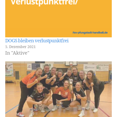
DOGS bleiben verlustpunktfrei
5. Dezember 2021
In "Aktive"