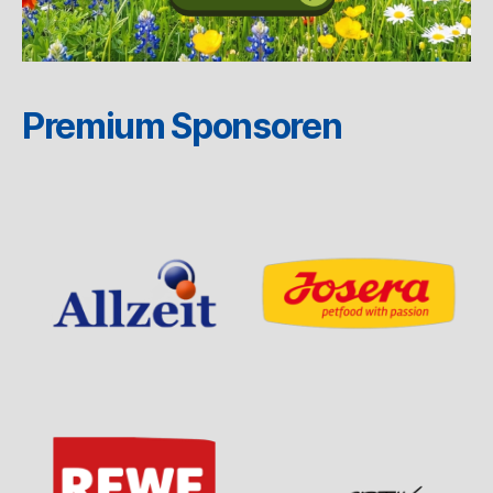
Premium Sponsoren