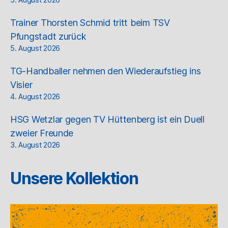
Trainer Thorsten Schmid tritt beim TSV
Pfungstadt zurück
5. August 2026
TG-Handballer nehmen den Wiederaufstieg ins
Visier
4. August 2026
HSG Wetzlar gegen TV Hüttenberg ist ein Duell
zweier Freunde
3. August 2026
Unsere Kollektion