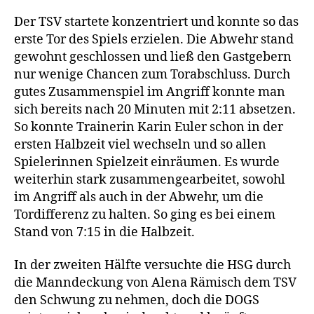
Der TSV startete konzentriert und konnte so das
erste Tor des Spiels erzielen. Die Abwehr stand
gewohnt geschlossen und ließ den Gastgebern
nur wenige Chancen zum Torabschluss. Durch
gutes Zusammenspiel im Angriff konnte man
sich bereits nach 20 Minuten mit 2:11 absetzen.
So konnte Trainerin Karin Euler schon in der
ersten Halbzeit viel wechseln und so allen
Spielerinnen Spielzeit einräumen. Es wurde
weiterhin stark zusammengearbeitet, sowohl
im Angriff als auch in der Abwehr, um die
Tordifferenz zu halten. So ging es bei einem
Stand von 7:15 in die Halbzeit.
In der zweiten Hälfte versuchte die HSG durch
die Manndeckung von Alena Rämisch dem TSV
den Schwung zu nehmen, doch die DOGS