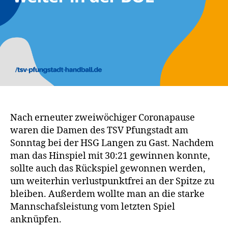
Nach erneuter zweiwöchiger Coronapause
waren die Damen des TSV Pfungstadt am
Sonntag bei der HSG Langen zu Gast. Nachdem
man das Hinspiel mit 30:21 gewinnen konnte,
sollte auch das Rückspiel gewonnen werden,
um weiterhin verlustpunktfrei an der Spitze zu
bleiben. Außerdem wollte man an die starke
Mannschafsleistung vom letzten Spiel
anknüpfen.