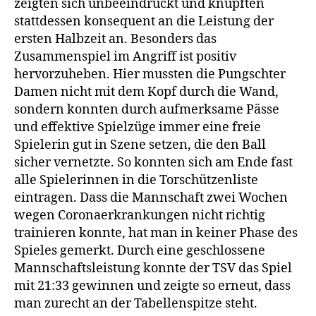
zeigten sich unbeeindruckt und knüpften
stattdessen konsequent an die Leistung der
ersten Halbzeit an. Besonders das
Zusammenspiel im Angriff ist positiv
hervorzuheben. Hier mussten die Pungschter
Damen nicht mit dem Kopf durch die Wand,
sondern konnten durch aufmerksame Pässe
und effektive Spielzüge immer eine freie
Spielerin gut in Szene setzen, die den Ball
sicher vernetzte. So konnten sich am Ende fast
alle Spielerinnen in die Torschützenliste
eintragen. Dass die Mannschaft zwei Wochen
wegen Coronaerkrankungen nicht richtig
trainieren konnte, hat man in keiner Phase des
Spieles gemerkt. Durch eine geschlossene
Mannschaftsleistung konnte der TSV das Spiel
mit 21:33 gewinnen und zeigte so erneut, dass
man zurecht an der Tabellenspitze steht.