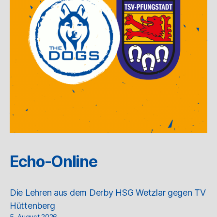
Echo-Online
Die Lehren aus dem Derby HSG Wetzlar gegen TV
Hüttenberg
5. August 2026