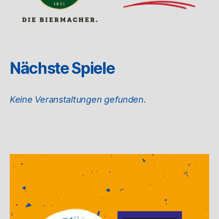
Nächste Spiele
Keine Veranstaltungen gefunden.