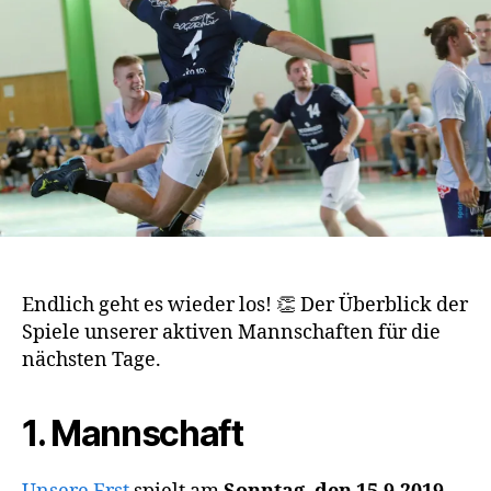
Endlich geht es wieder los! 👏 Der Überblick der
Spiele unserer aktiven Mannschaften für die
nächsten Tage.
1. Mannschaft