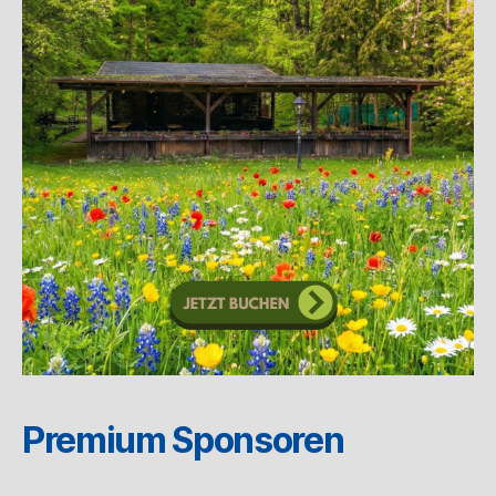
Premium Sponsoren