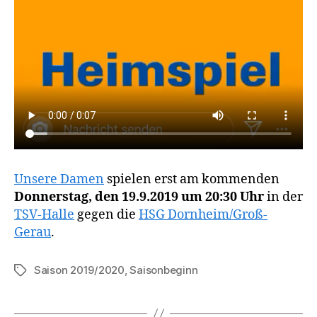
Unsere Damen
spielen erst am kommenden
Donnerstag, den 19.9.2019 um 20:30 Uhr
in der
TSV-Halle
gegen die
HSG Dornheim/Groß-
Gerau
.
Saison 2019/2020
,
Saisonbeginn
Schlagwörter