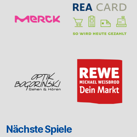
Nächste Spiele