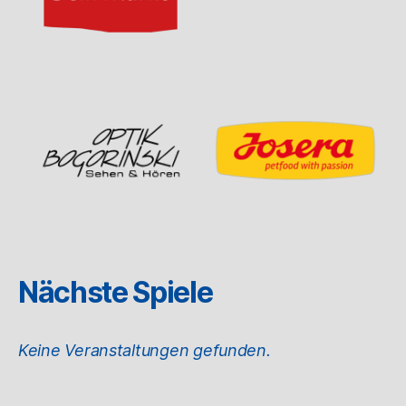
Nächste Spiele
Keine Veranstaltungen gefunden.