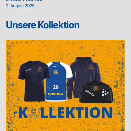
3. August 2026
Unsere Kollektion