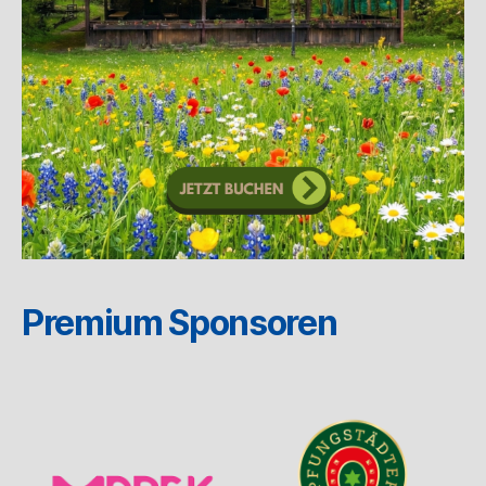
Premium Sponsoren