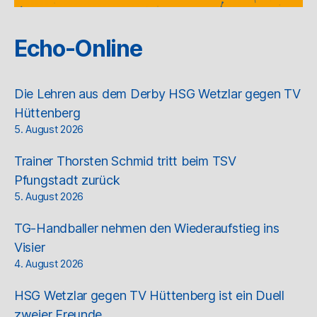
Echo-Online
Die Lehren aus dem Derby HSG Wetzlar gegen TV
Hüttenberg
5. August 2026
Trainer Thorsten Schmid tritt beim TSV
Pfungstadt zurück
5. August 2026
TG-Handballer nehmen den Wiederaufstieg ins
Visier
4. August 2026
HSG Wetzlar gegen TV Hüttenberg ist ein Duell
zweier Freunde