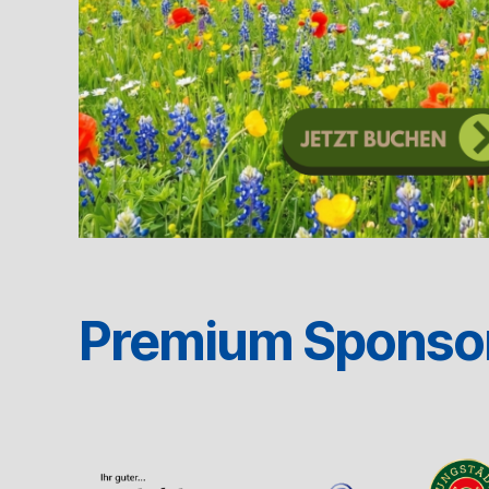
Premium Sponso