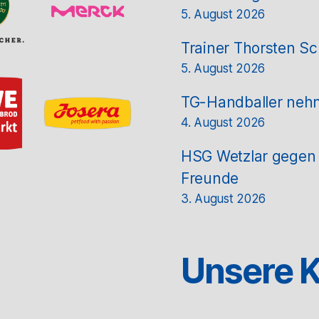
5. August 2026
Trainer Thorsten Sc
5. August 2026
TG-Handballer nehm
4. August 2026
HSG Wetzlar gegen T
Freunde
3. August 2026
Unsere K