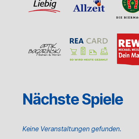
Nächste Spiele
Keine Veranstaltungen gefunden.