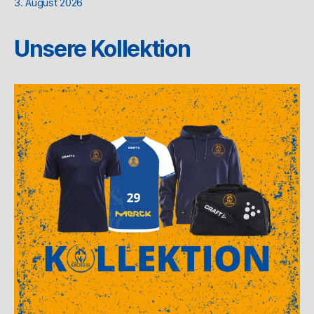
3. August 2026
Unsere Kollektion