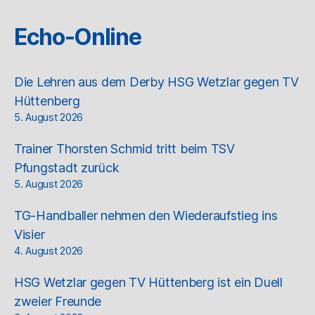
Echo-Online
Die Lehren aus dem Derby HSG Wetzlar gegen TV
Hüttenberg
5. August 2026
Trainer Thorsten Schmid tritt beim TSV
Pfungstadt zurück
5. August 2026
TG-Handballer nehmen den Wiederaufstieg ins
Visier
4. August 2026
HSG Wetzlar gegen TV Hüttenberg ist ein Duell
zweier Freunde