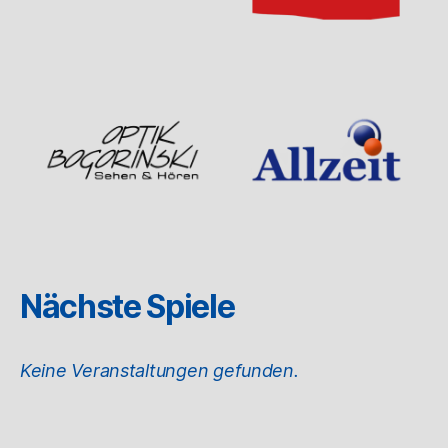
Nächste Spiele
Keine Veranstaltungen gefunden.