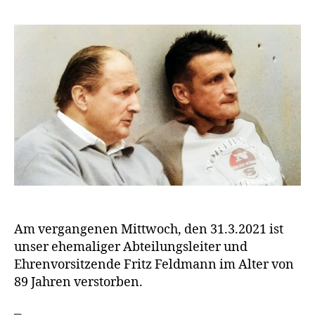
Am vergangenen Mittwoch, den 31.3.2021 ist
unser ehemaliger Abteilungsleiter und
Ehrenvorsitzende Fritz Feldmann im Alter von
89 Jahren verstorben.