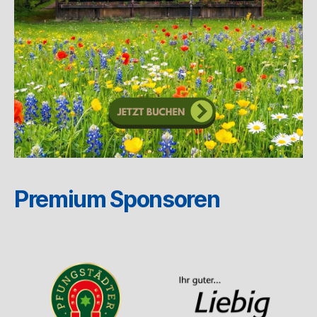
Premium Sponsoren