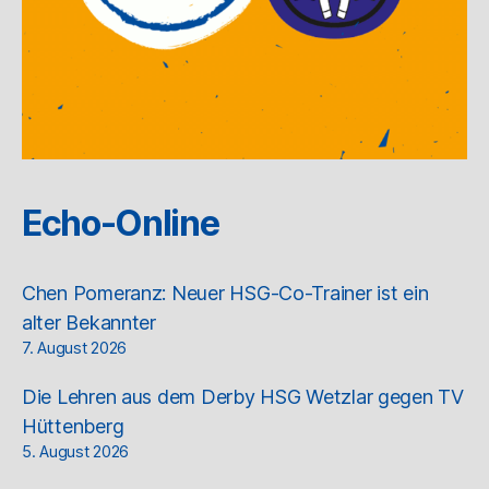
Echo-Online
Chen Pomeranz: Neuer HSG-Co-Trainer ist ein
alter Bekannter
7. August 2026
Die Lehren aus dem Derby HSG Wetzlar gegen TV
Hüttenberg
5. August 2026