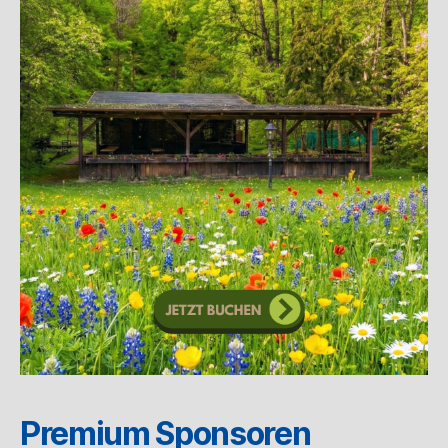
Premium Sponsoren