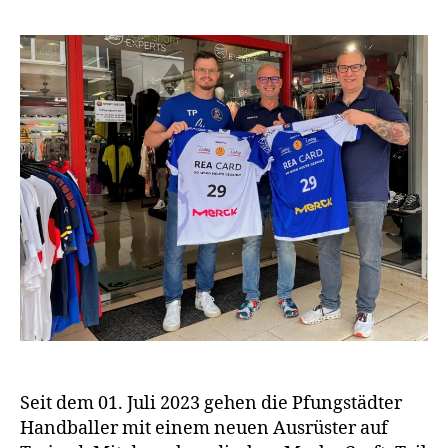
Seit dem 01. Juli 2023 gehen die Pfungstädter
Handballer mit einem neuen Ausrüster auf