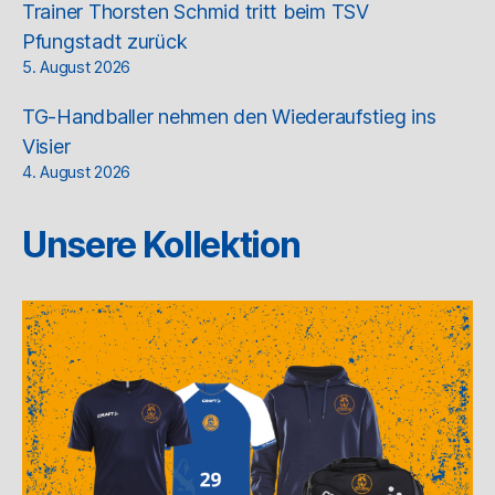
Trainer Thorsten Schmid tritt beim TSV
Pfungstadt zurück
5. August 2026
TG-Handballer nehmen den Wiederaufstieg ins
Visier
4. August 2026
Unsere Kollektion