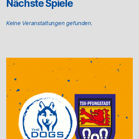
Nächste Spiele
Keine Veranstaltungen gefunden.