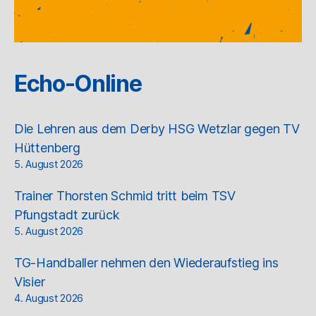
Echo-Online
Die Lehren aus dem Derby HSG Wetzlar gegen TV
Hüttenberg
5. August 2026
Trainer Thorsten Schmid tritt beim TSV
Pfungstadt zurück
5. August 2026
TG-Handballer nehmen den Wiederaufstieg ins
Visier
4. August 2026