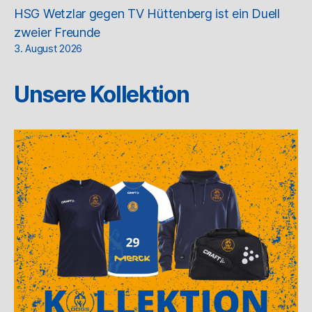
HSG Wetzlar gegen TV Hüttenberg ist ein Duell
zweier Freunde
3. August 2026
Unsere Kollektion