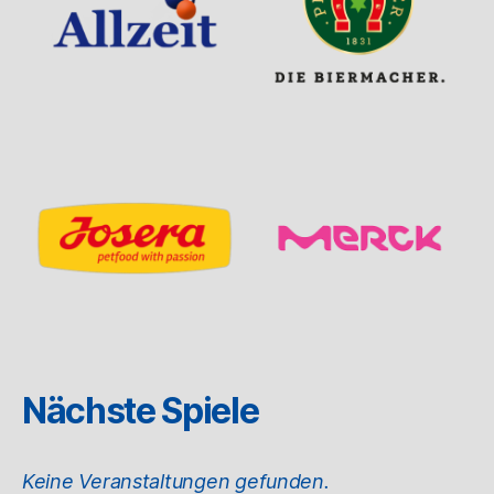
Nächste Spiele
Keine Veranstaltungen gefunden.