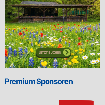
Premium Sponsoren