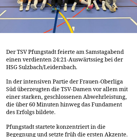
Der TSV Pfungstadt feierte am Samstagabend
einen verdienten 24:21‑Auswärtssieg bei der
HSG Sulzbach/Leidersbach.
In der intensiven Partie der Frauen‑Oberliga
Süd überzeugten die TSV‑Damen vor allem mit
einer starken, geschlossenen Abwehrleistung,
die über 60 Minuten hinweg das Fundament
des Erfolgs bildete.
Pfungstadt startete konzentriert in die
Begegnung und setzte früh die ersten Akzente.