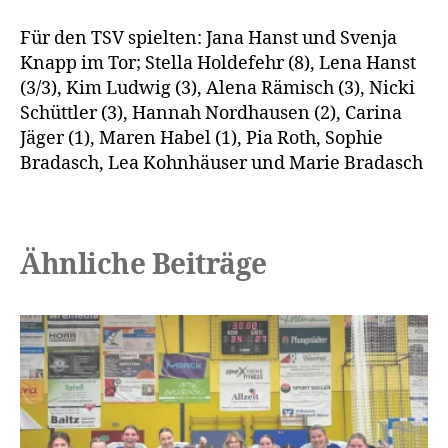
Für den TSV spielten: Jana Hanst und Svenja
Knapp im Tor; Stella Holdefehr (8), Lena Hanst
(3/3), Kim Ludwig (3), Alena Rämisch (3), Nicki
Schüttler (3), Hannah Nordhausen (2), Carina
Jäger (1), Maren Habel (1), Pia Roth, Sophie
Bradasch, Lea Kohnhäuser und Marie Bradasch
Ähnliche Beiträge