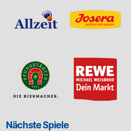
Nächste Spiele