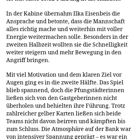
In der Kabine übernahm Ilka Eisenbeis die
Ansprache und betonte, dass die Mannschaft
alles richtig mache und weiterhin mit voller
Energie weitermachen solle. Besonders in der
zweiten Halbzeit wollten sie die Schnelligkeit
weiter steigern und mehr Bewegung in den
Angriff bringen.
Mit viel Motivation und dem klaren Ziel vor
Augen ging es in die zweite Hälfte. Das Spiel
blieb spannend, doch die Pfungstädterinnen
ließen sich von den Gastgeberinnen nicht
überholen und behielten ihre Führung. Trotz
zahlreicher gelber Karten ließen sich beide
Teams nicht davon beirren und kämpften bis
zum Schluss. Die Atmosphäre auf der Bank war
von intensiver Spannung geprägt – es war ein