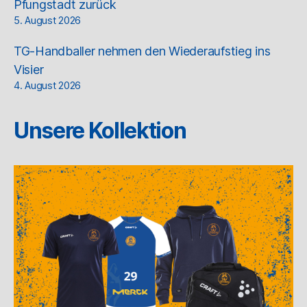
Pfungstadt zurück
5. August 2026
TG-Handballer nehmen den Wiederaufstieg ins
Visier
4. August 2026
Unsere Kollektion