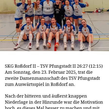
SKG Roßdorf II – TSV Pfungstadt II 26:27 (12:15)
Am Sonntag, den 23. Februar 2025, trat die
zweite Damenmannschaft des TSV Pfungstadt
zum Auswärtsspiel in Roßdorf an.
Nach der bitteren und äußerst knappen
Niederlage in der Hinrunde war die Motivation
hoch, es dieses Mal besser zu machen und mit