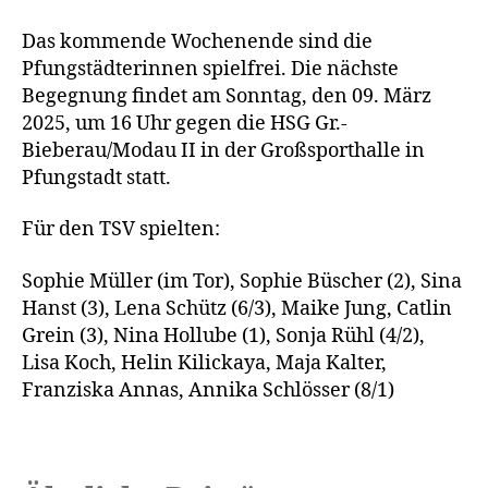
Das kommende Wochenende sind die
Pfungstädterinnen spielfrei. Die nächste
Begegnung findet am Sonntag, den 09. März
2025, um 16 Uhr gegen die HSG Gr.-
Bieberau/Modau II in der Großsporthalle in
Pfungstadt statt.
Für den TSV spielten:
Sophie Müller (im Tor), Sophie Büscher (2), Sina
Hanst (3), Lena Schütz (6/3), Maike Jung, Catlin
Grein (3), Nina Hollube (1), Sonja Rühl (4/2),
Lisa Koch, Helin Kilickaya, Maja Kalter,
Franziska Annas, Annika Schlösser (8/1)