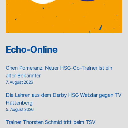
Echo-Online
Chen Pomeranz: Neuer HSG-Co-Trainer ist ein
alter Bekannter
7. August 2026
Die Lehren aus dem Derby HSG Wetzlar gegen TV
Hüttenberg
5. August 2026
Trainer Thorsten Schmid tritt beim TSV