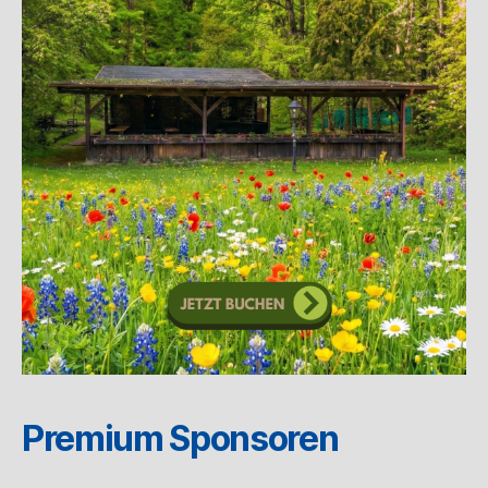
Premium Sponsoren