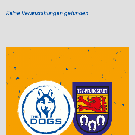
Keine Veranstaltungen gefunden.