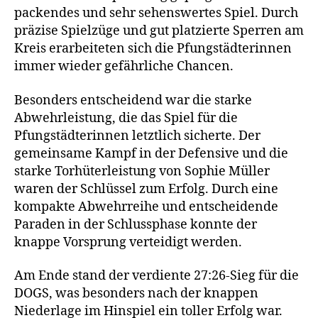
packendes und sehr sehenswertes Spiel. Durch
präzise Spielzüge und gut platzierte Sperren am
Kreis erarbeiteten sich die Pfungstädterinnen
immer wieder gefährliche Chancen.
Besonders entscheidend war die starke
Abwehrleistung, die das Spiel für die
Pfungstädterinnen letztlich sicherte. Der
gemeinsame Kampf in der Defensive und die
starke Torhüterleistung von Sophie Müller
waren der Schlüssel zum Erfolg. Durch eine
kompakte Abwehrreihe und entscheidende
Paraden in der Schlussphase konnte der
knappe Vorsprung verteidigt werden.
Am Ende stand der verdiente 27:26-Sieg für die
DOGS, was besonders nach der knappen
Niederlage im Hinspiel ein toller Erfolg war.