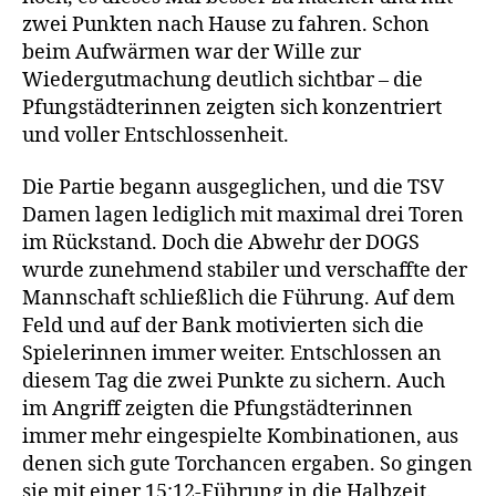
zwei Punkten nach Hause zu fahren. Schon
beim Aufwärmen war der Wille zur
Wiedergutmachung deutlich sichtbar – die
Pfungstädterinnen zeigten sich konzentriert
und voller Entschlossenheit.
Die Partie begann ausgeglichen, und die TSV
Damen lagen lediglich mit maximal drei Toren
im Rückstand. Doch die Abwehr der DOGS
wurde zunehmend stabiler und verschaffte der
Mannschaft schließlich die Führung. Auf dem
Feld und auf der Bank motivierten sich die
Spielerinnen immer weiter. Entschlossen an
diesem Tag die zwei Punkte zu sichern. Auch
im Angriff zeigten die Pfungstädterinnen
immer mehr eingespielte Kombinationen, aus
denen sich gute Torchancen ergaben. So gingen
sie mit einer 15:12-Führung in die Halbzeit.