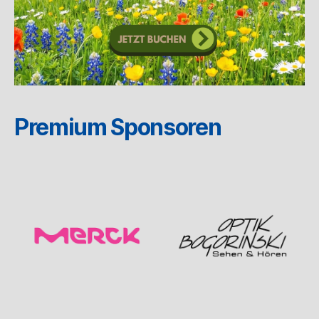
Premium Sponsoren