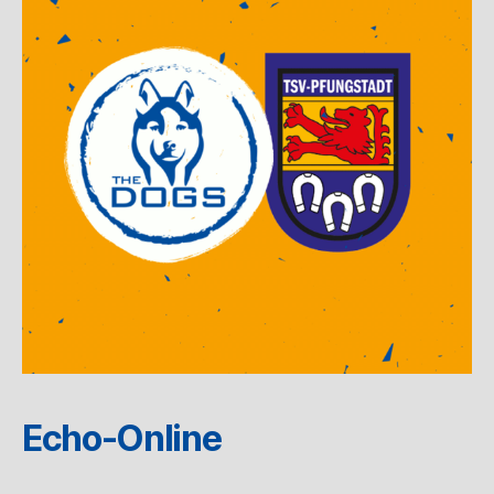
Echo-Online