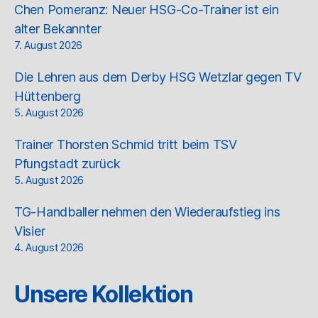
Chen Pomeranz: Neuer HSG-Co-Trainer ist ein
alter Bekannter
7. August 2026
Die Lehren aus dem Derby HSG Wetzlar gegen TV
Hüttenberg
5. August 2026
Trainer Thorsten Schmid tritt beim TSV
Pfungstadt zurück
5. August 2026
TG-Handballer nehmen den Wiederaufstieg ins
Visier
4. August 2026
Unsere Kollektion