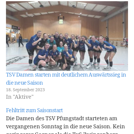
konnte sich von…
TSV Damen starten mit deutlichem Auswärtssieg in
die neue Saison
18. September 2023
In "Aktive"
Fehltritt zum Saisonstart
Die Damen des TSV Pfungstadt starteten am
vergangenen Sonntag in die neue Saison. Kein