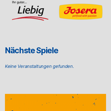
Nächste Spiele
Keine Veranstaltungen gefunden.