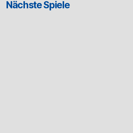
Nächste Spiele