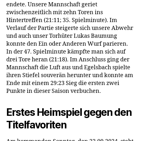
endete. Unsere Mannschaft geriet
zwischenzeitlich mit zehn Toren ins
Hintertreffen (21:11; 35. Spielminute). Im
Verlauf der Partie steigerte sich unsere Abwehr
und auch unser Torhüter Lukas Baumung
konnte den Ein oder Anderen Wurf parieren.
In der 47. Spielminute kämpfte man sich auf
drei Tore heran (21:18). Im Anschluss ging der
Mannschaft die Luft aus und Egelsbach spielte
ihren Stiefel souverän herunter und konnte am
Ende mit einem 29:23 Sieg die ersten zwei
Punkte in dieser Saison verbuchen.
Erstes Heimspiel gegen den
Titelfavoriten