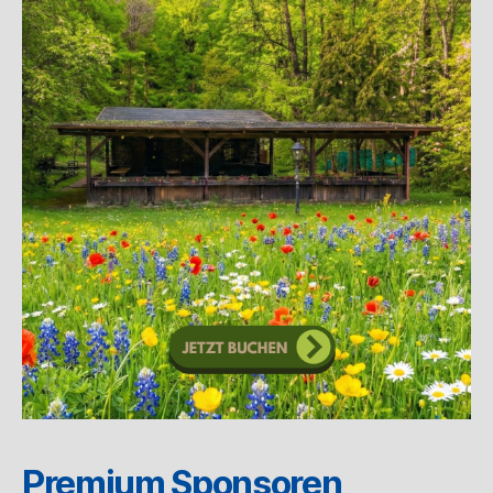
Premium Sponsoren