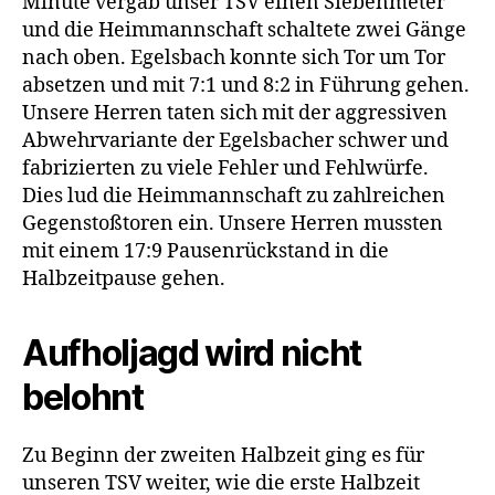
Minute vergab unser TSV einen Siebenmeter
und die Heimmannschaft schaltete zwei Gänge
nach oben. Egelsbach konnte sich Tor um Tor
absetzen und mit 7:1 und 8:2 in Führung gehen.
Unsere Herren taten sich mit der aggressiven
Abwehrvariante der Egelsbacher schwer und
fabrizierten zu viele Fehler und Fehlwürfe.
Dies lud die Heimmannschaft zu zahlreichen
Gegenstoßtoren ein. Unsere Herren mussten
mit einem 17:9 Pausenrückstand in die
Halbzeitpause gehen.
Aufholjagd wird nicht
belohnt
Zu Beginn der zweiten Halbzeit ging es für
unseren TSV weiter, wie die erste Halbzeit