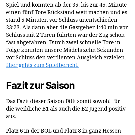
Spiel und konnten ab der 35. bis zur 45. Minute
einen fünf Tore Rückstand wett machen und es
stand 5 Minuten vor Schluss unentschieden
23:23. Als dann aber die Gastgeber 1:40 min vor
Schluss mit 2 Toren führten war der Zug schon
fast abgefahren. Durch zwei schnelle Tore in
Folge konnten unsere Mädels zehn Sekunden
vor Schluss den verdienten Ausgleich erzielen.
Hier gehts zum Spielbericht.
Fazit zur Saison
Das Fazit dieser Saison fällt somit sowohl für
die weibliche B1 als auch die B2 Jugend positiv
aus.
Platz 6 in der BOL und Platz 8 in ganz Hessen