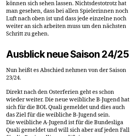
können sich sehen lassen. Nichtsdestotrotz hat
man gesehen, dass bei allen Spielerinnen noch
Luft nach oben ist und dass jede einzelne noch
weiter an sich arbeiten muss um den nächsten
Schritt zu gehen.
Ausblick neue Saison 24/25
Nun heißt es Abschied nehmen von der Saison
23/24.
Direkt nach den Osterferien geht es schon
wieder weiter. Die neue weibliche B-Jugend hat
sich für die BOL Quali gemeldet und dies auch
das Ziel für die weibliche B-Jugend sein.
Die weibliche A-Jugend ist für die Bundesliga
Quali gemeldet und will sich aber auf jeden Fall