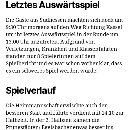
Letztes Auswärtsspiel
Die Gäste aus Südhessen machten sich noch um
9:30 Uhr morgens auf den Weg Richtung Kassel
um ihr letztes Auswärtsspiel in der Runde um
13:00 Uhr anzutreten. Aufgrund von
Verletzungen, Krankheit und Klassenfahrten
standen nur 8 Spielerinnen auf dem
Spielbericht und es war schon vorher klar, dass
es ein schweres Spiel werden würde.
Spielverlauf
Die Heimmannschaft erwischte auch den
besseren Start und führte verdient mit 14:10 zur
Halbzeit. In der 2. Halbzeit kamen die
Pfungstädter / Egelsbacher etwas besser ins