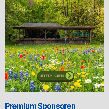
Premium Sponsoren