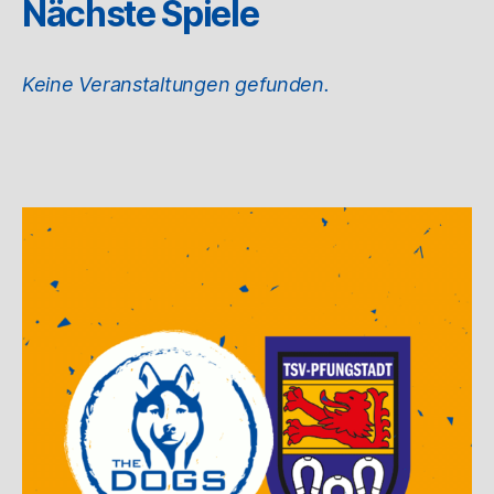
Nächste Spiele
Keine Veranstaltungen gefunden.