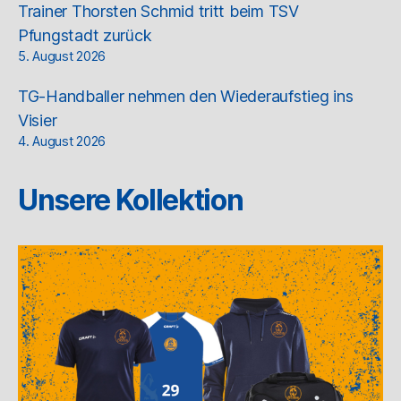
Trainer Thorsten Schmid tritt beim TSV
Pfungstadt zurück
5. August 2026
TG-Handballer nehmen den Wiederaufstieg ins
Visier
4. August 2026
Unsere Kollektion