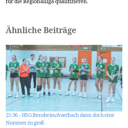
für die Regionalliga qualifizieren.
Ähnliche Beiträge
25:36 – HSG Bensheim/Auerbach dann doch eine
Nummer zu groß