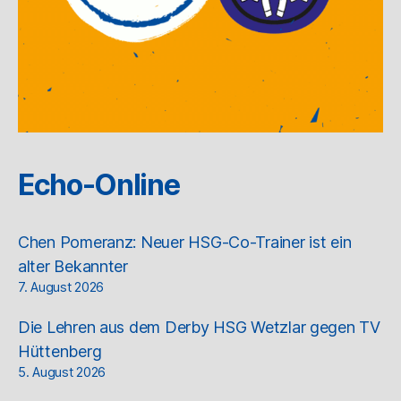
Echo-Online
Chen Pomeranz: Neuer HSG-Co-Trainer ist ein
alter Bekannter
7. August 2026
Die Lehren aus dem Derby HSG Wetzlar gegen TV
Hüttenberg
5. August 2026