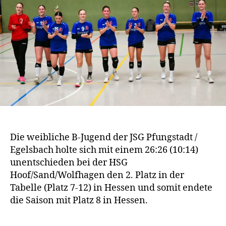
Die weibliche B-Jugend der JSG Pfungstadt /
Egelsbach holte sich mit einem 26:26 (10:14)
unentschieden bei der HSG
Hoof/Sand/Wolfhagen den 2. Platz in der
Tabelle (Platz 7-12) in Hessen und somit endete
die Saison mit Platz 8 in Hessen.