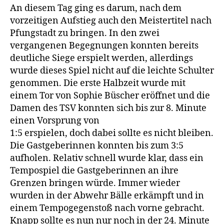
An diesem Tag ging es darum, nach dem
vorzeitigen Aufstieg auch den Meistertitel nach
Pfungstadt zu bringen. In den zwei
vergangenen Begegnungen konnten bereits
deutliche Siege erspielt werden, allerdings
wurde dieses Spiel nicht auf die leichte Schulter
genommen. Die erste Halbzeit wurde mit
einem Tor von Sophie Büscher eröffnet und die
Damen des TSV konnten sich bis zur 8. Minute
einen Vorsprung von
1:5 erspielen, doch dabei sollte es nicht bleiben.
Die Gastgeberinnen konnten bis zum 3:5
aufholen. Relativ schnell wurde klar, dass ein
Tempospiel die Gastgeberinnen an ihre
Grenzen bringen würde. Immer wieder
wurden in der Abwehr Bälle erkämpft und in
einem Tempogegenstoß nach vorne gebracht.
Knapp sollte es nun nur noch in der 24. Minute