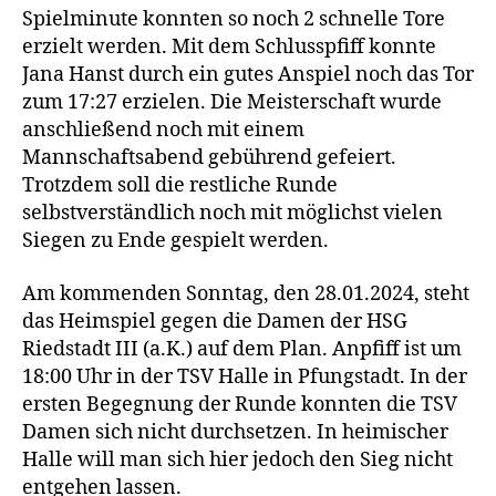
Spielminute konnten so noch 2 schnelle Tore
erzielt werden. Mit dem Schlusspfiff konnte
Jana Hanst durch ein gutes Anspiel noch das Tor
zum 17:27 erzielen. Die Meisterschaft wurde
anschließend noch mit einem
Mannschaftsabend gebührend gefeiert.
Trotzdem soll die restliche Runde
selbstverständlich noch mit möglichst vielen
Siegen zu Ende gespielt werden.
Am kommenden Sonntag, den 28.01.2024, steht
das Heimspiel gegen die Damen der HSG
Riedstadt III (a.K.) auf dem Plan. Anpfiff ist um
18:00 Uhr in der TSV Halle in Pfungstadt. In der
ersten Begegnung der Runde konnten die TSV
Damen sich nicht durchsetzen. In heimischer
Halle will man sich hier jedoch den Sieg nicht
entgehen lassen.