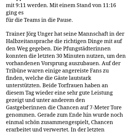
mit 9:11 werden. Mit einem Stand von 11:16
ging es
für die Teams in die Pause.
Trainer Jörg Unger hat seine Mannschaft in der
Halbzeitansprache die richtigen Dinge mit auf
den Weg gegeben. Die Pfungstädterinnen
konnten die letzten 30 Minuten nutzen, um den
vorhandenen Vorsprung auszubauen. Auf der
Tribüne waren einige angereiste Fans zu
finden, welche die Gäste lautstark
unterstützten. Beide Torfrauen haben an
diesem Tag wieder eine sehr gute Leistung
gezeigt und unter anderem den
Gastgeberinnen die Chancen auf 7-Meter Tore
genommen. Gerade zum Ende hin wurde noch
einmal schön zusammengespielt, Chancen
erarbeitet und verwertet. In der letzten