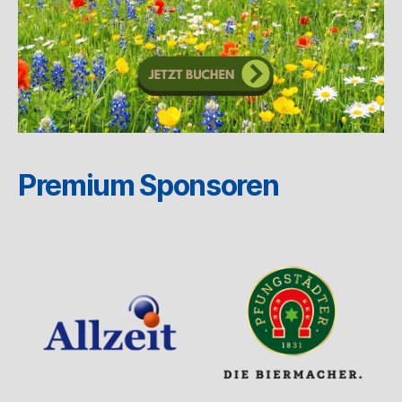
Premium Sponsoren