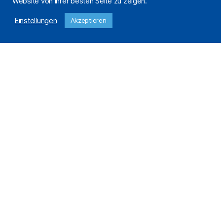
Website von ihrer besten Seite zu zeigen.
Einstellungen
Akzeptieren