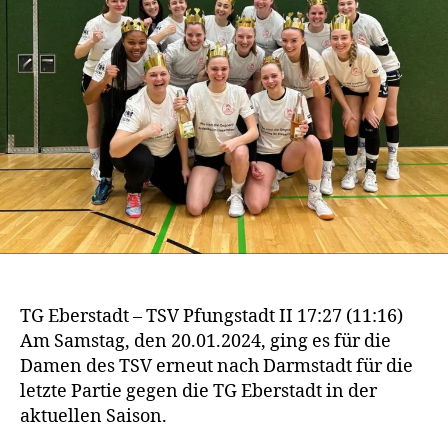
TG Eberstadt – TSV Pfungstadt II 17:27 (11:16)
Am Samstag, den 20.01.2024, ging es für die
Damen des TSV erneut nach Darmstadt für die
letzte Partie gegen die TG Eberstadt in der
aktuellen Saison.