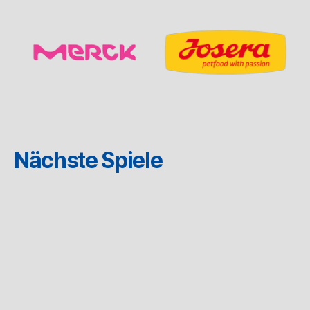
Nächste Spiele