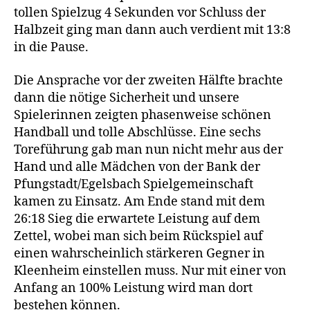
tollen Spielzug 4 Sekunden vor Schluss der
Halbzeit ging man dann auch verdient mit 13:8
in die Pause.
Die Ansprache vor der zweiten Hälfte brachte
dann die nötige Sicherheit und unsere
Spielerinnen zeigten phasenweise schönen
Handball und tolle Abschlüsse. Eine sechs
Toreführung gab man nun nicht mehr aus der
Hand und alle Mädchen von der Bank der
Pfungstadt/Egelsbach Spielgemeinschaft
kamen zu Einsatz. Am Ende stand mit dem
26:18 Sieg die erwartete Leistung auf dem
Zettel, wobei man sich beim Rückspiel auf
einen wahrscheinlich stärkeren Gegner in
Kleenheim einstellen muss. Nur mit einer von
Anfang an 100% Leistung wird man dort
bestehen können.