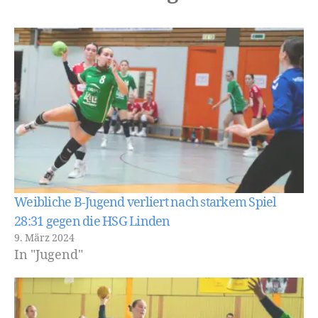
Weibliche B-Jugend verliert nach starkem Spiel
28:31 gegen die HSG Linden
9. März 2024
In "Jugend"