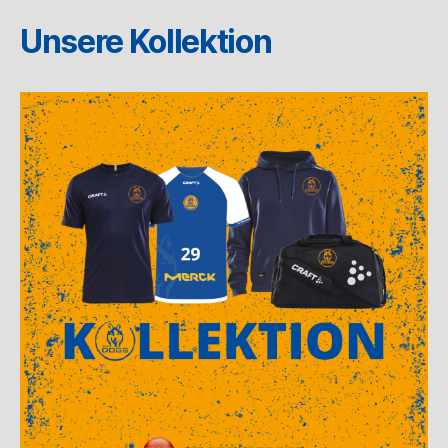
Unsere Kollektion