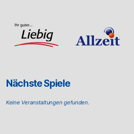
Nächste Spiele
Keine Veranstaltungen gefunden.