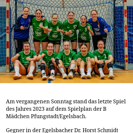
Am vergangenen Sonntag stand das letzte Spiel
des Jahres 2023 auf dem Spielplan der B
Mädchen Pfungstadt/Egelsbach.
Gegner in der Egelsbacher Dr. Horst Schmidt