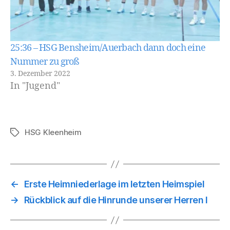
25:36 – HSG Bensheim/Auerbach dann doch eine
Nummer zu groß
3. Dezember 2022
In "Jugend"
HSG Kleenheim
Schlagwörter
←
Erste Heimniederlage im letzten Heimspiel
→
Rückblick auf die Hinrunde unserer Herren I