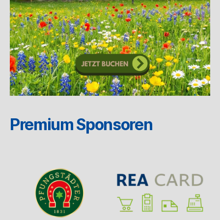
Premium Sponsoren