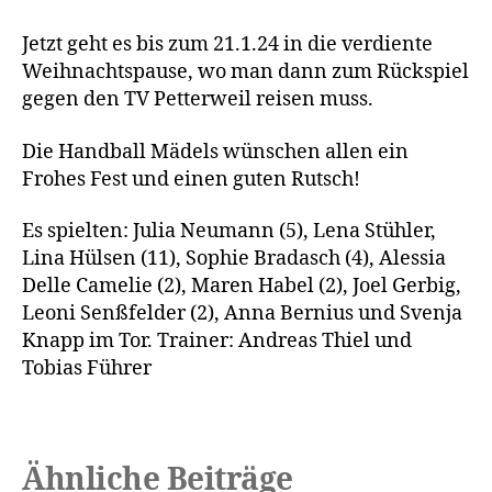
Jetzt geht es bis zum 21.1.24 in die verdiente
Weihnachtspause, wo man dann zum Rückspiel
gegen den TV Petterweil reisen muss.
Die Handball Mädels wünschen allen ein
Frohes Fest und einen guten Rutsch!
Es spielten: Julia Neumann (5), Lena Stühler,
Lina Hülsen (11), Sophie Bradasch (4), Alessia
Delle Camelie (2), Maren Habel (2), Joel Gerbig,
Leoni Senßfelder (2), Anna Bernius und Svenja
Knapp im Tor. Trainer: Andreas Thiel und
Tobias Führer
Ähnliche Beiträge