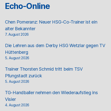
Echo-Online
Chen Pomeranz: Neuer HSG-Co-Trainer ist ein
alter Bekannter
7. August 2026
Die Lehren aus dem Derby HSG Wetzlar gegen TV
Hüttenberg
5. August 2026
Trainer Thorsten Schmid tritt beim TSV
Pfungstadt zurück
5. August 2026
TG-Handballer nehmen den Wiederaufstieg ins
Visier
4. August 2026