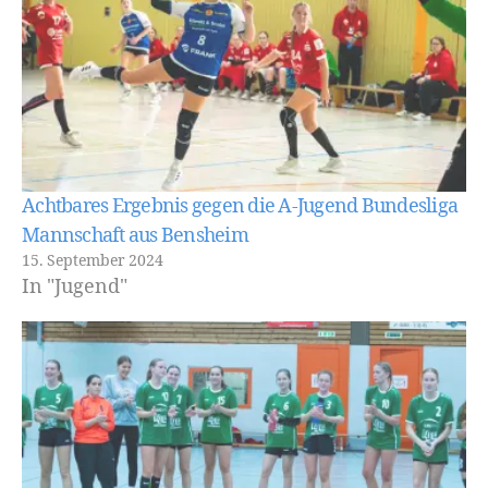
Achtbares Ergebnis gegen die A-Jugend Bundesliga
Mannschaft aus Bensheim
15. September 2024
In "Jugend"