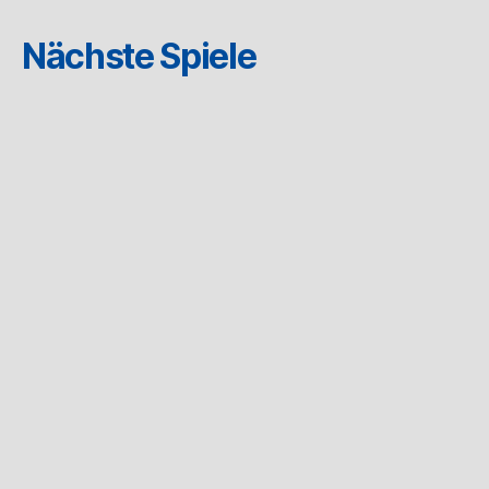
Nächste Spiele