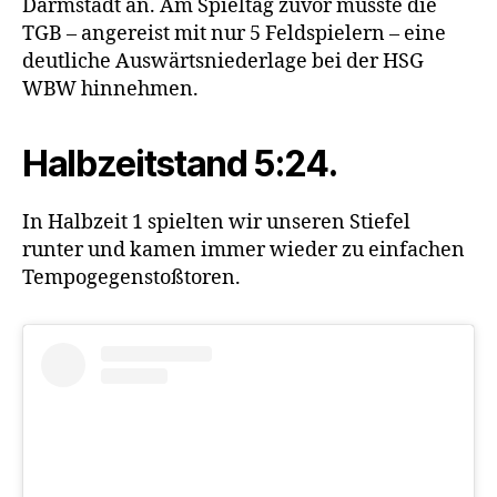
Darmstadt an. Am Spieltag zuvor musste die
TGB – angereist mit nur 5 Feldspielern – eine
deutliche Auswärtsniederlage bei der HSG
WBW hinnehmen.
Halbzeitstand 5:24.
In Halbzeit 1 spielten wir unseren Stiefel
runter und kamen immer wieder zu einfachen
Tempogegenstoßtoren.