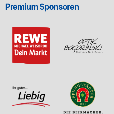
Premium Sponsoren