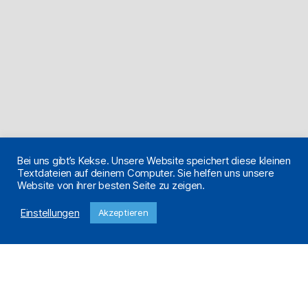
Bei uns gibt’s Kekse. Unsere Website speichert diese kleinen
Textdateien auf deinem Computer. Sie helfen uns unsere
Website von ihrer besten Seite zu zeigen.
Einstellungen
Akzeptieren