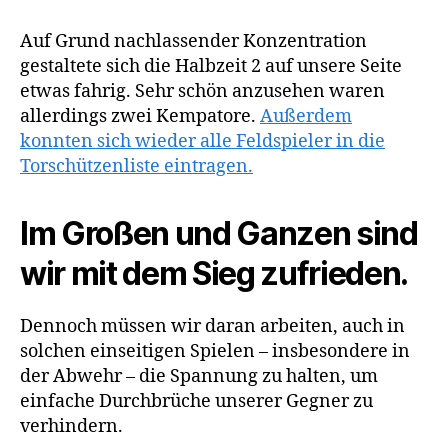
Auf Grund nachlassender Konzentration
gestaltete sich die Halbzeit 2 auf unsere Seite
etwas fahrig. Sehr schön anzusehen waren
allerdings zwei Kempatore.
Außerdem
konnten sich wieder alle Feldspieler in die
Torschützenliste eintragen.
Im Großen und Ganzen sind
wir mit dem Sieg zufrieden.
Dennoch müssen wir daran arbeiten, auch in
solchen einseitigen Spielen – insbesondere in
der Abwehr – die Spannung zu halten, um
einfache Durchbrüche unserer Gegner zu
verhindern.