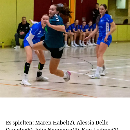
Es spielten: Maren Habel(2), Alessia Delle