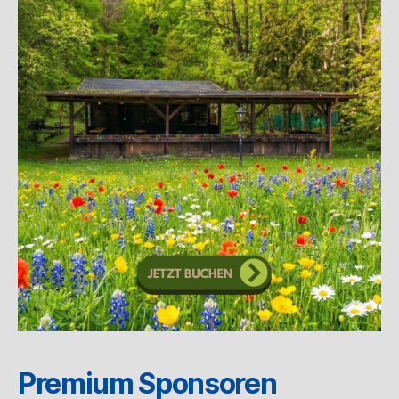
Premium Sponsoren