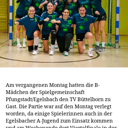
Am vergangenen Montag hatten die B-
Mädchen der Spielgemeinschaft
Pfungstadt/Egelsbach den TV Büttelborn zu
Gast. Die Partie war auf den Montag verlegt
worden, da einige Spielerinnen auch in der
Egelsbacher A-Jugend zum Einsatz kommen