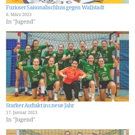
Furioser Saisonabschluss gegen Wallstadt
6. März 2023
In "Jugend"
Starker Auftakt ins neue Jahr
17. Januar 2023
In "Jugend"