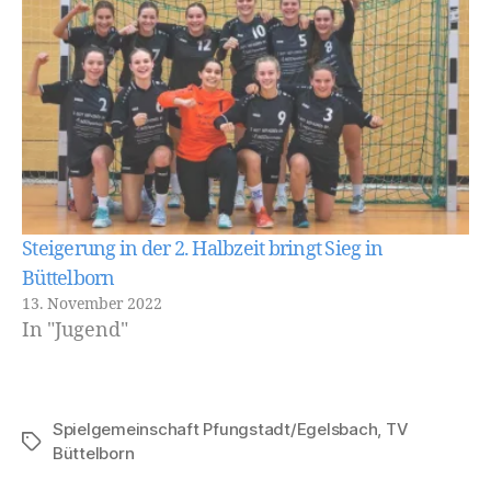
Steigerung in der 2. Halbzeit bringt Sieg in
Büttelborn
13. November 2022
In "Jugend"
Spielgemeinschaft Pfungstadt/Egelsbach
,
TV
Schlagwörter
Büttelborn