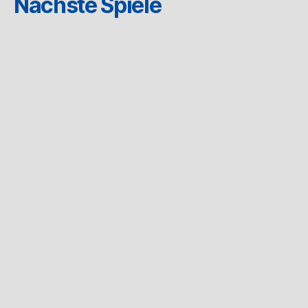
Nächste Spiele