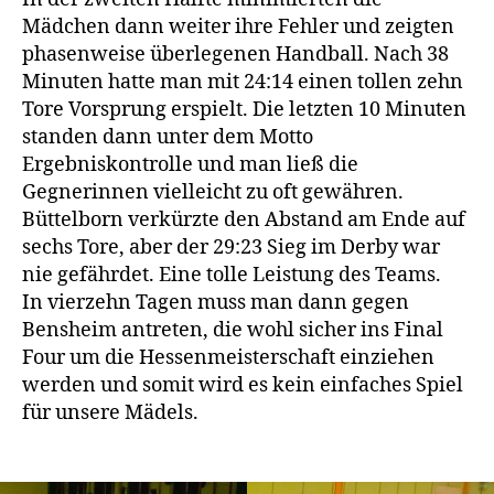
Mädchen dann weiter ihre Fehler und zeigten
phasenweise überlegenen Handball. Nach 38
Minuten hatte man mit 24:14 einen tollen zehn
Tore Vorsprung erspielt. Die letzten 10 Minuten
standen dann unter dem Motto
Ergebniskontrolle und man ließ die
Gegnerinnen vielleicht zu oft gewähren.
Büttelborn verkürzte den Abstand am Ende auf
sechs Tore, aber der 29:23 Sieg im Derby war
nie gefährdet. Eine tolle Leistung des Teams.
In vierzehn Tagen muss man dann gegen
Bensheim antreten, die wohl sicher ins Final
Four um die Hessenmeisterschaft einziehen
werden und somit wird es kein einfaches Spiel
für unsere Mädels.