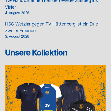
TG-Handballer nehmen den Wiederaufstieg ins
Visier
4. August 2026
HSG Wetzlar gegen TV Hüttenberg ist ein Duell
zweier Freunde
3. August 2026
Unsere Kollektion