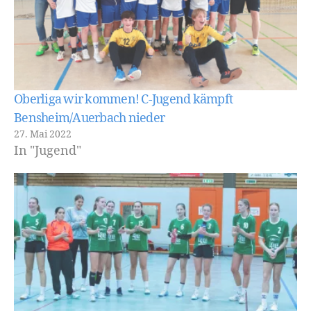
Oberliga wir kommen! C-Jugend kämpft
Bensheim/Auerbach nieder
27. Mai 2022
In "Jugend"