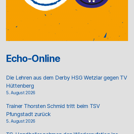
Echo-Online
Die Lehren aus dem Derby HSG Wetzlar gegen TV
Hüttenberg
5. August 2026
Trainer Thorsten Schmid tritt beim TSV
Pfungstadt zurück
5. August 2026