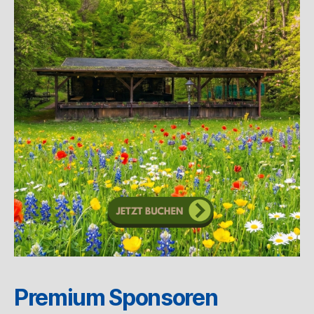
Premium Sponsoren