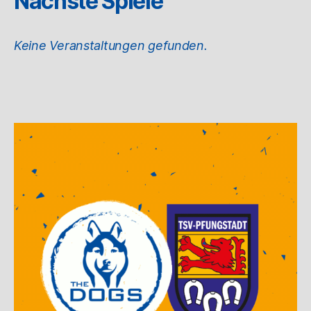
Nächste Spiele
Keine Veranstaltungen gefunden.