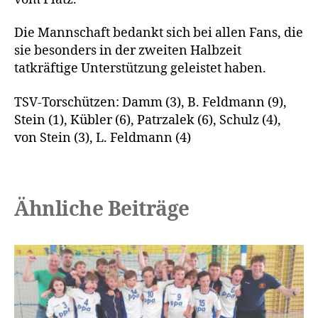
Die Mannschaft bedankt sich bei allen Fans, die
sie besonders in der zweiten Halbzeit
tatkräftige Unterstützung geleistet haben.
TSV-Torschützen: Damm (3), B. Feldmann (9),
Stein (1), Kübler (6), Patrzalek (6), Schulz (4),
von Stein (3), L. Feldmann (4)
Ähnliche Beiträge