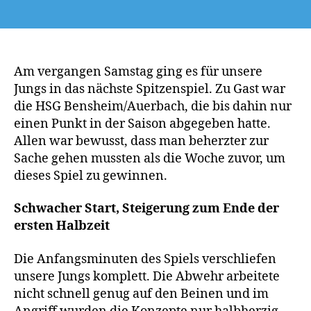
Am vergangen Samstag ging es für unsere
Jungs in das nächste Spitzenspiel. Zu Gast war
die HSG Bensheim/Auerbach, die bis dahin nur
einen Punkt in der Saison abgegeben hatte.
Allen war bewusst, dass man beherzter zur
Sache gehen mussten als die Woche zuvor, um
dieses Spiel zu gewinnen.
Schwacher Start, Steigerung zum Ende der
ersten Halbzeit
Die Anfangsminuten des Spiels verschliefen
unsere Jungs komplett. Die Abwehr arbeitete
nicht schnell genug auf den Beinen und im