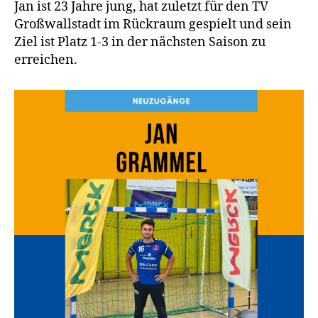
Jan ist 23 Jahre jung, hat zuletzt für den TV
Großwallstadt im Rückraum gespielt und sein
Ziel ist Platz 1-3 in der nächsten Saison zu
erreichen.