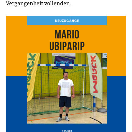
Vergangenheit vollenden.