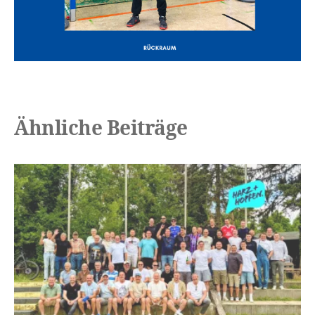
Ähnliche Beiträge