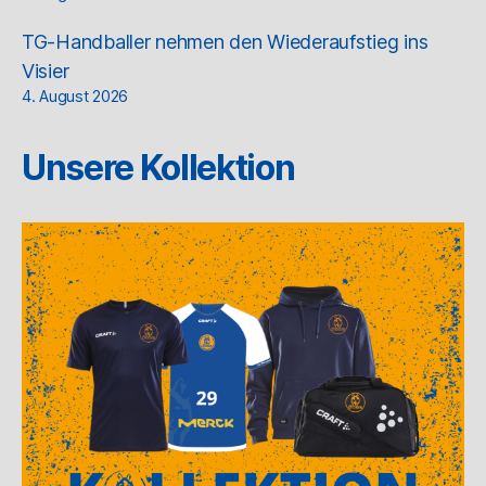
TG-Handballer nehmen den Wiederaufstieg ins
Visier
4. August 2026
Unsere Kollektion