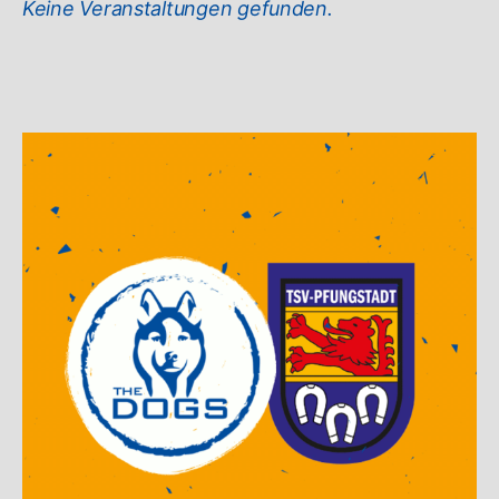
Keine Veranstaltungen gefunden.