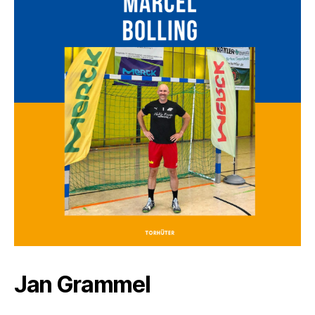
Jan Grammel