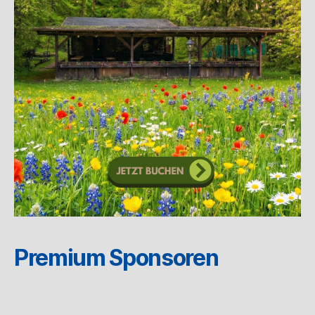
Premium Sponsoren