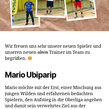
Wir freuen uns sehr unsere neuen Spieler und
unseren neuen
alten
Trainer im Team zu
begrüßen.
Mario Ubiparip
Mario möchte mit der Erst, einer Mischung aus
jungen Wilden und erfahrenen bedachten
Spielern, den Aufstieg in die Oberliga angehen
und damit sein verwehrtes Ziel aus der