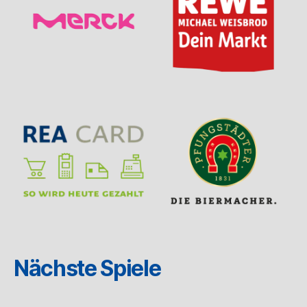
Nächste Spiele