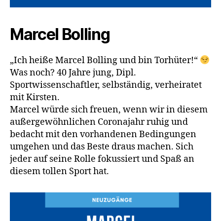
Marcel Bolling
„Ich heiße Marcel Bolling und bin Torhüter!“
Was noch? 40 Jahre jung, Dipl.
Sportwissenschaftler, selbständig, verheiratet
mit Kirsten.
Marcel würde sich freuen, wenn wir in diesem
außergewöhnlichen Coronajahr ruhig und
bedacht mit den vorhandenen Bedingungen
umgehen und das Beste draus machen. Sich
jeder auf seine Rolle fokussiert und Spaß an
diesem tollen Sport hat.