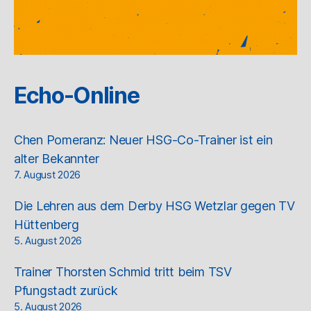
Echo-Online
Chen Pomeranz: Neuer HSG-Co-Trainer ist ein
alter Bekannter
7. August 2026
Die Lehren aus dem Derby HSG Wetzlar gegen TV
Hüttenberg
5. August 2026
Trainer Thorsten Schmid tritt beim TSV
Pfungstadt zurück
5. August 2026