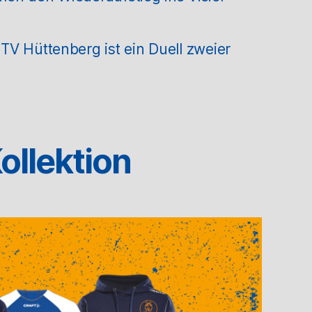
V Hüttenberg ist ein Duell zweier
ollektion