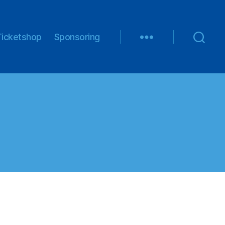
Ticketshop
Sponsoring