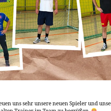
euen uns sehr unsere neuen Spieler und uns