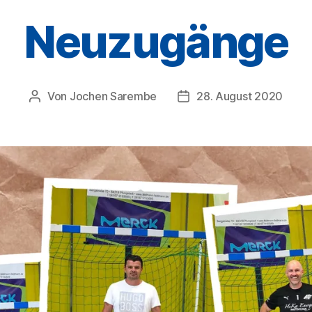
Neuzugänge
Von
Jochen Sarembe
28. August 2020
Beitragsautor
Veröffentlichungsdatum