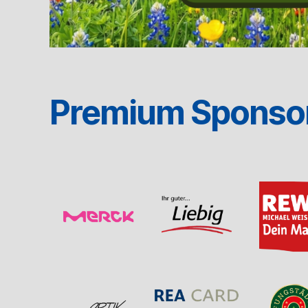
Premium Sponso