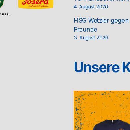
4. August 2026
HSG Wetzlar gegen T
Freunde
3. August 2026
Unsere K