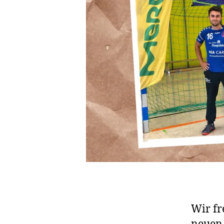
Wir fr