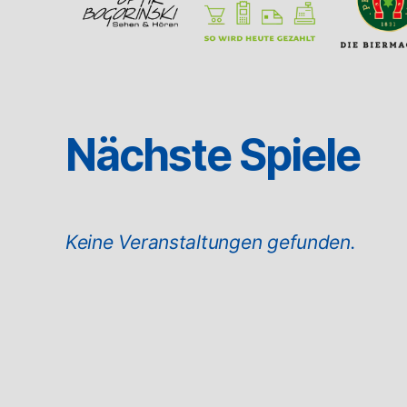
Nächste Spiele
Keine Veranstaltungen gefunden.