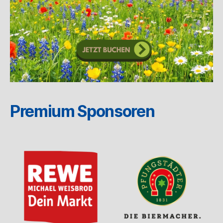
Premium Sponsoren