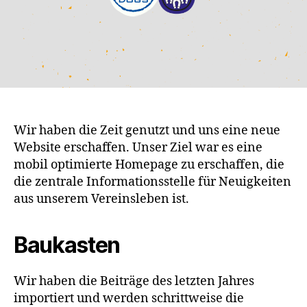
Wir haben die Zeit genutzt und uns eine neue
Website erschaffen. Unser Ziel war es eine
mobil optimierte Homepage zu erschaffen, die
die zentrale Informationsstelle für Neuigkeiten
aus unserem Vereinsleben ist.
Baukasten
Wir haben die Beiträge des letzten Jahres
importiert und werden schrittweise die