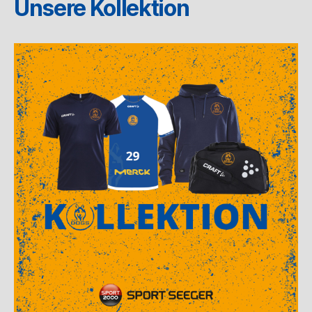
Unsere Kollektion