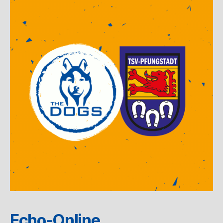
Echo-Online