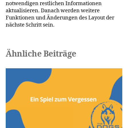
notwendigen restlichen Informationen
aktualisieren. Danach werden weitere
Funktionen und Änderungen des Layout der
nächste Schritt sein.
Ähnliche Beiträge