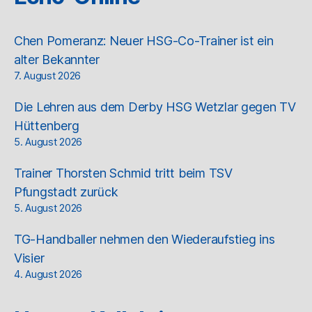
Chen Pomeranz: Neuer HSG-Co-Trainer ist ein
alter Bekannter
7. August 2026
Die Lehren aus dem Derby HSG Wetzlar gegen TV
Hüttenberg
5. August 2026
Trainer Thorsten Schmid tritt beim TSV
Pfungstadt zurück
5. August 2026
TG-Handballer nehmen den Wiederaufstieg ins
Visier
4. August 2026