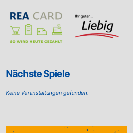
Nächste Spiele
Keine Veranstaltungen gefunden.