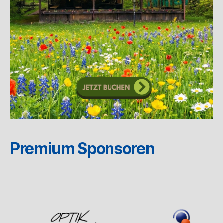
Premium Sponsoren