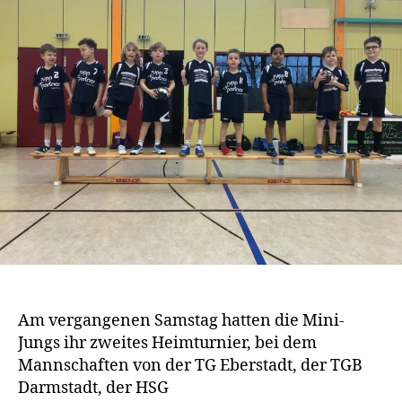
Am vergangenen Samstag hatten die Mini-
Jungs ihr zweites Heimturnier, bei dem
Mannschaften von der TG Eberstadt, der TGB
Darmstadt, der HSG