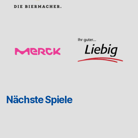
Nächste Spiele