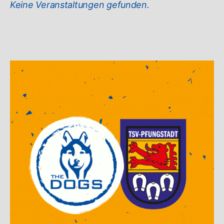
Keine Veranstaltungen gefunden.