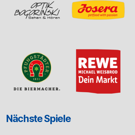
Nächste Spiele