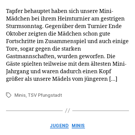
Tapfer behauptet haben sich unsere Mini-
Mädchen bei ihrem Heimturnier am gestrigen
Sturmsonntag. Gegenüber dem Turnier Ende
Oktober zeigten die Mädchen schon gute
Fortschritte im Zusammenspiel und auch einige
Tore, sogar gegen die starken
Gastmannschaften, wurden geworfen. Die
Gäste spielten teilweise mit dem ältesten Mini-
Jahrgang und waren dadurch einen Kopf
größer als unsere Mädels vom jüngeren […]
Minis
,
TSV Pfungstadt
Schlagwörter
Kategorien
JUGEND
MINIS