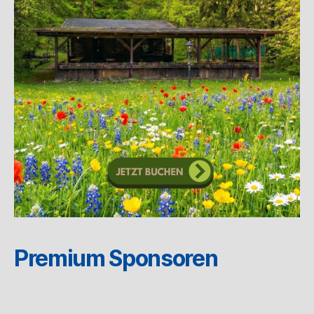
Premium Sponsoren