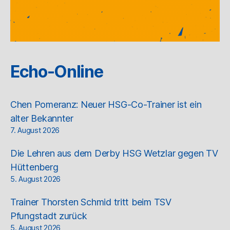
Echo-Online
Chen Pomeranz: Neuer HSG-Co-Trainer ist ein
alter Bekannter
7. August 2026
Die Lehren aus dem Derby HSG Wetzlar gegen TV
Hüttenberg
5. August 2026
Trainer Thorsten Schmid tritt beim TSV
Pfungstadt zurück
5. August 2026