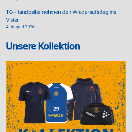
TG-Handballer nehmen den Wiederaufstieg ins
Visier
4. August 2026
Unsere Kollektion