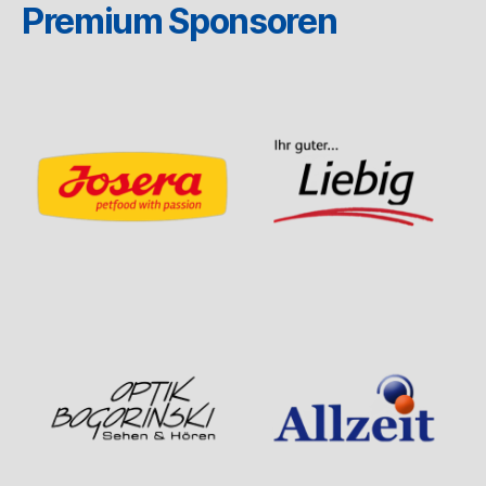
Premium Sponsoren