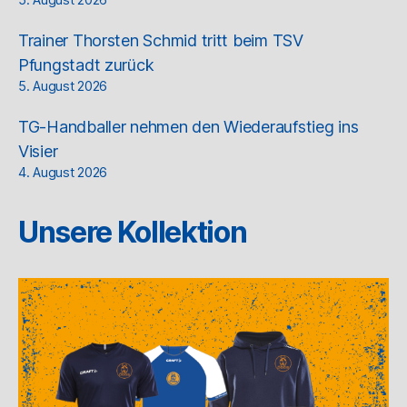
5. August 2026
Trainer Thorsten Schmid tritt beim TSV
Pfungstadt zurück
5. August 2026
TG-Handballer nehmen den Wiederaufstieg ins
Visier
4. August 2026
Unsere Kollektion