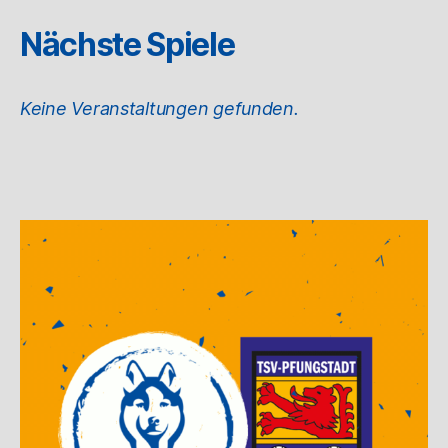
Nächste Spiele
Keine Veranstaltungen gefunden.