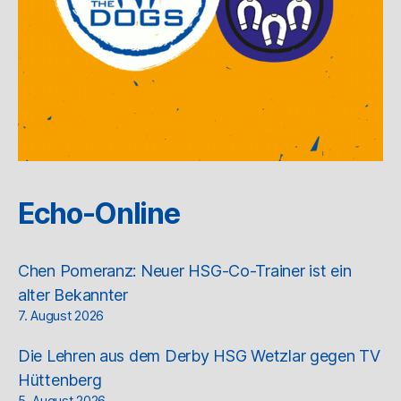
Echo-Online
Chen Pomeranz: Neuer HSG-Co-Trainer ist ein
alter Bekannter
7. August 2026
Die Lehren aus dem Derby HSG Wetzlar gegen TV
Hüttenberg