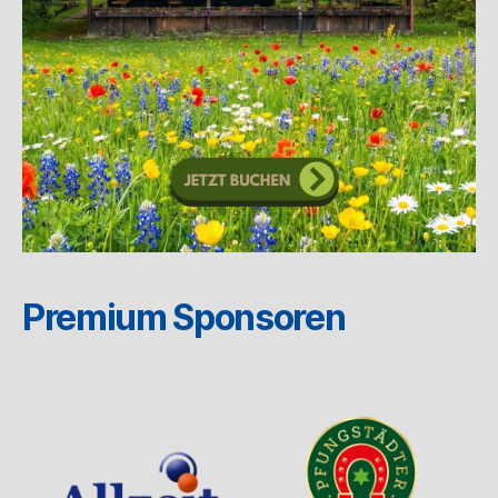
Premium Sponsoren