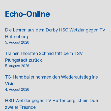
Echo-Online
Die Lehren aus dem Derby HSG Wetzlar gegen TV
Hüttenberg
5. August 2026
Trainer Thorsten Schmid tritt beim TSV
Pfungstadt zurück
5. August 2026
TG-Handballer nehmen den Wiederaufstieg ins
Visier
4. August 2026
HSG Wetzlar gegen TV Hüttenberg ist ein Duell
zweier Freunde