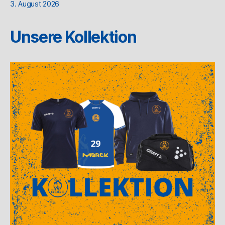
3. August 2026
Unsere Kollektion