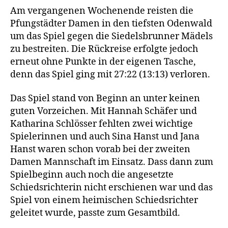
Am vergangenen Wochenende reisten die
Pfungstädter Damen in den tiefsten Odenwald
um das Spiel gegen die Siedelsbrunner Mädels
zu bestreiten. Die Rückreise erfolgte jedoch
erneut ohne Punkte in der eigenen Tasche,
denn das Spiel ging mit 27:22 (13:13) verloren.
Das Spiel stand von Beginn an unter keinen
guten Vorzeichen. Mit Hannah Schäfer und
Katharina Schlösser fehlten zwei wichtige
Spielerinnen und auch Sina Hanst und Jana
Hanst waren schon vorab bei der zweiten
Damen Mannschaft im Einsatz. Dass dann zum
Spielbeginn auch noch die angesetzte
Schiedsrichterin nicht erschienen war und das
Spiel von einem heimischen Schiedsrichter
geleitet wurde, passte zum Gesamtbild.