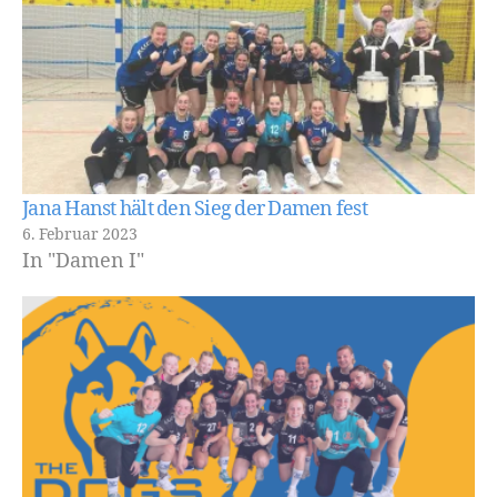
Jana Hanst hält den Sieg der Damen fest
6. Februar 2023
In "Damen I"