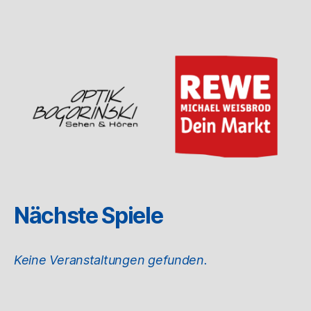
Nächste Spiele
Keine Veranstaltungen gefunden.