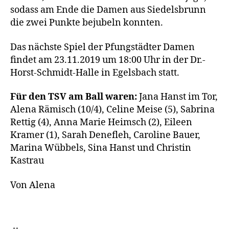
sodass am Ende die Damen aus Siedelsbrunn
die zwei Punkte bejubeln konnten.
Das nächste Spiel der Pfungstädter Damen
findet am 23.11.2019 um 18:00 Uhr in der Dr.-
Horst-Schmidt-Halle in Egelsbach statt.
Für den TSV am Ball waren:
Jana Hanst im Tor,
Alena Rämisch (10/4), Celine Meise (5), Sabrina
Rettig (4), Anna Marie Heimsch (2), Eileen
Kramer (1), Sarah Denefleh, Caroline Bauer,
Marina Wübbels, Sina Hanst und Christin
Kastrau
Von Alena