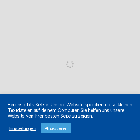
Bei uns gibt’s Kekse. Unsere Website speichert diese kleinen
Textdateien auf deinem Computer. Sie helfen uns unsere
Website von ihrer besten Seite zu zeigen.
Einstellungen
Akzeptieren