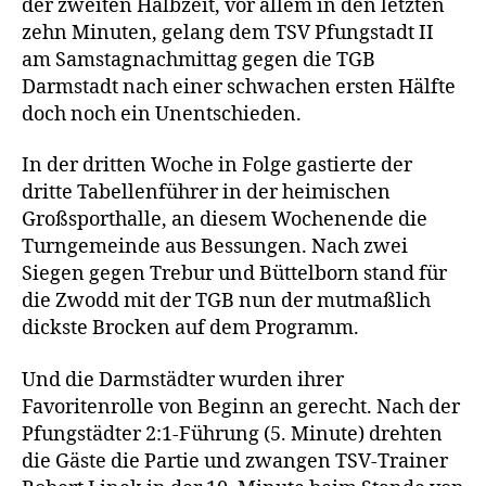
der zweiten Halbzeit, vor allem in den letzten
zehn Minuten, gelang dem TSV Pfungstadt II
am Samstagnachmittag gegen die TGB
Darmstadt nach einer schwachen ersten Hälfte
doch noch ein Unentschieden.
In der dritten Woche in Folge gastierte der
dritte Tabellenführer in der heimischen
Großsporthalle, an diesem Wochenende die
Turngemeinde aus Bessungen. Nach zwei
Siegen gegen Trebur und Büttelborn stand für
die Zwodd mit der TGB nun der mutmaßlich
dickste Brocken auf dem Programm.
Und die Darmstädter wurden ihrer
Favoritenrolle von Beginn an gerecht. Nach der
Pfungstädter 2:1-Führung (5. Minute) drehten
die Gäste die Partie und zwangen TSV-Trainer