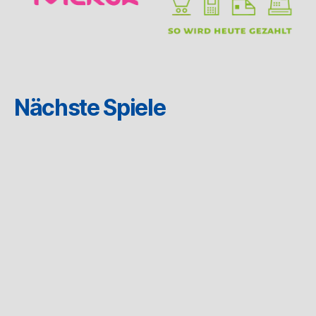
Nächste Spiele