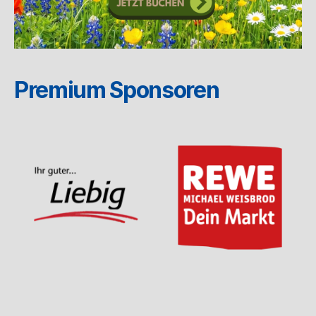
Premium Sponsoren