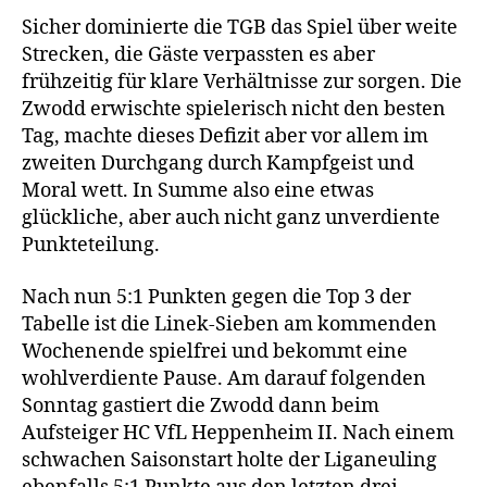
Sicher dominierte die TGB das Spiel über weite
Strecken, die Gäste verpassten es aber
frühzeitig für klare Verhältnisse zur sorgen. Die
Zwodd erwischte spielerisch nicht den besten
Tag, machte dieses Defizit aber vor allem im
zweiten Durchgang durch Kampfgeist und
Moral wett. In Summe also eine etwas
glückliche, aber auch nicht ganz unverdiente
Punkteteilung.
Nach nun 5:1 Punkten gegen die Top 3 der
Tabelle ist die Linek-Sieben am kommenden
Wochenende spielfrei und bekommt eine
wohlverdiente Pause. Am darauf folgenden
Sonntag gastiert die Zwodd dann beim
Aufsteiger HC VfL Heppenheim II. Nach einem
schwachen Saisonstart holte der Liganeuling