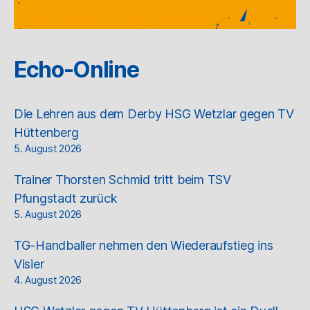
Echo-Online
Die Lehren aus dem Derby HSG Wetzlar gegen TV
Hüttenberg
5. August 2026
Trainer Thorsten Schmid tritt beim TSV
Pfungstadt zurück
5. August 2026
TG-Handballer nehmen den Wiederaufstieg ins
Visier
4. August 2026