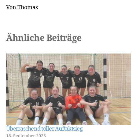
Von Thomas
Ähnliche Beiträge
Überraschend toller Auftaktsieg
18. September 2023