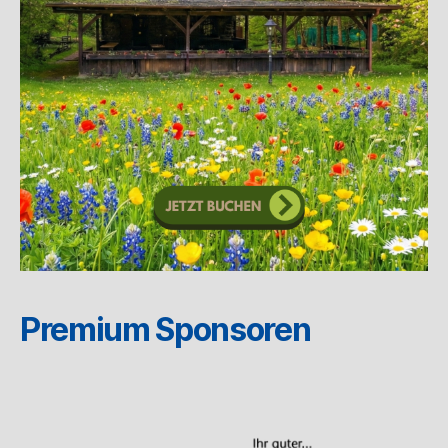
Premium Sponsoren