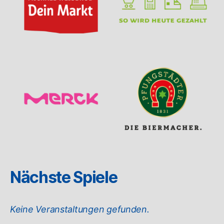
Nächste Spiele
Keine Veranstaltungen gefunden.