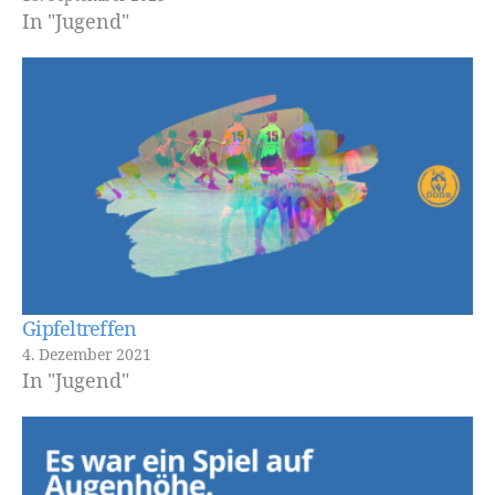
In "Jugend"
Gipfeltreffen
4. Dezember 2021
In "Jugend"