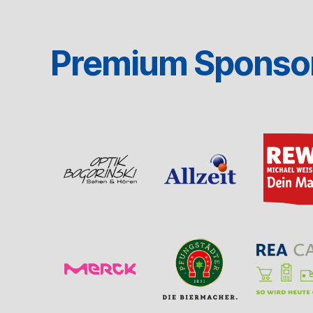
Premium Sponso