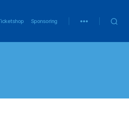
Ticketshop
Sponsoring