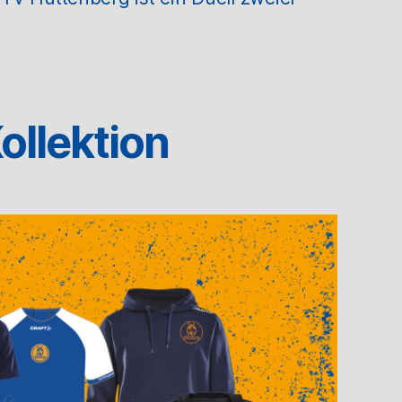
ollektion