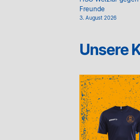
Freunde
3. August 2026
Unsere K