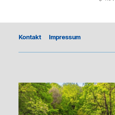
Kontakt
Impressum