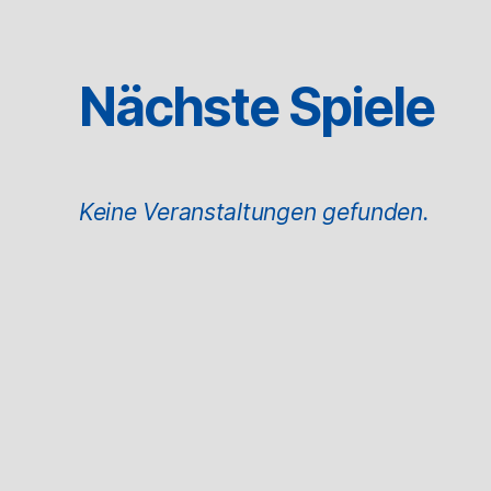
Nächste Spiele
Keine Veranstaltungen gefunden.