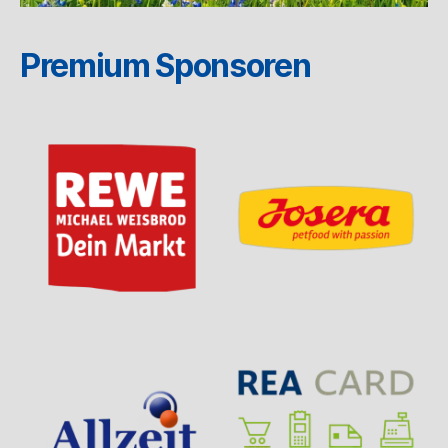
Premium Sponsoren