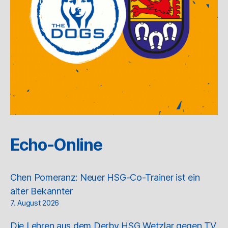
Echo-Online
Chen Pomeranz: Neuer HSG-Co-Trainer ist ein
alter Bekannter
7. August 2026
Die Lehren aus dem Derby HSG Wetzlar gegen TV