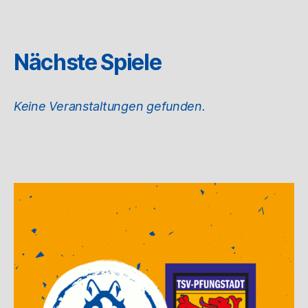
Nächste Spiele
Keine Veranstaltungen gefunden.