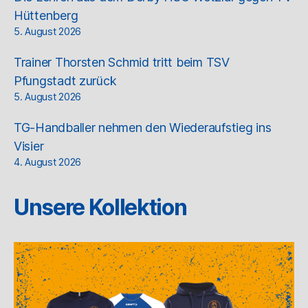
Hüttenberg
5. August 2026
Trainer Thorsten Schmid tritt beim TSV
Pfungstadt zurück
5. August 2026
TG-Handballer nehmen den Wiederaufstieg ins
Visier
4. August 2026
Unsere Kollektion