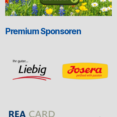
Premium Sponsoren