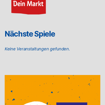
Nächste Spiele
Keine Veranstaltungen gefunden.