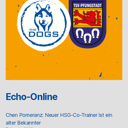
Echo-Online
Chen Pomeranz: Neuer HSG-Co-Trainer ist ein
alter Bekannter