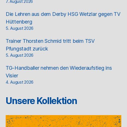
7. August 2026
Die Lehren aus dem Derby HSG Wetzlar gegen TV
Hüttenberg
5. August 2026
Trainer Thorsten Schmid tritt beim TSV
Pfungstadt zurück
5. August 2026
TG-Handballer nehmen den Wiederaufstieg ins
Visier
4. August 2026
Unsere Kollektion