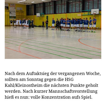
Nach dem Auftaktsieg der vergangenen Woche,
sollten am Sonntag gegen die HSG
Kahl/Kleinostheim die nächsten Punkte geholt
werden. Nach kurzer Mannschaftsvorstellung
hieß es nun: volle Konzentration aufs Spiel.