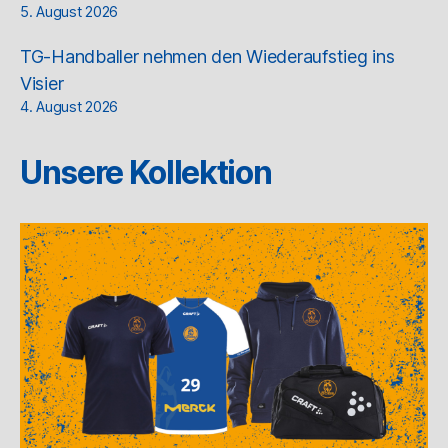
5. August 2026
TG-Handballer nehmen den Wiederaufstieg ins
Visier
4. August 2026
Unsere Kollektion