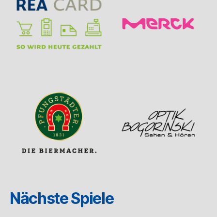
Nächste Spiele