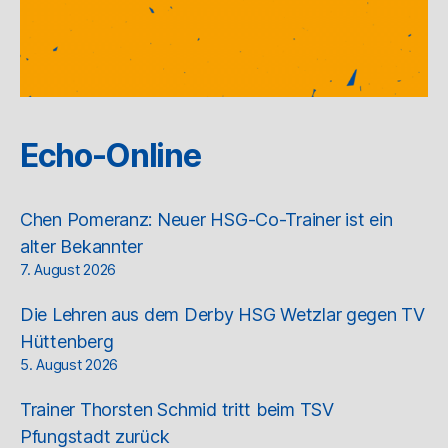
Echo-Online
Chen Pomeranz: Neuer HSG-Co-Trainer ist ein
alter Bekannter
7. August 2026
Die Lehren aus dem Derby HSG Wetzlar gegen TV
Hüttenberg
5. August 2026
Trainer Thorsten Schmid tritt beim TSV
Pfungstadt zurück