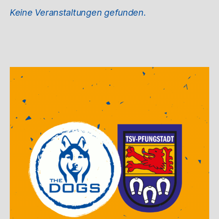
Keine Veranstaltungen gefunden.