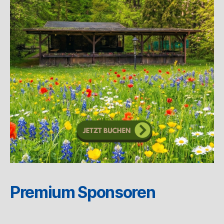
Premium Sponsoren