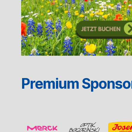
Premium Sponso