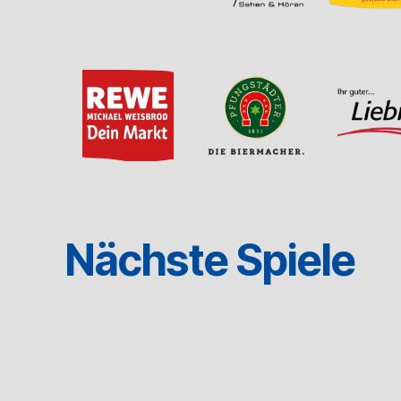
Nächste Spiele