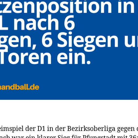
imspiel der D1 in der Bezirksoberliga gegen 