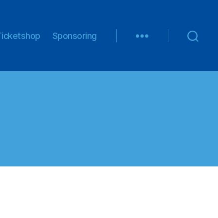
Ticketshop
Sponsoring