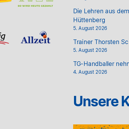
Die Lehren aus de
Hüttenberg
5. August 2026
Trainer Thorsten Sc
5. August 2026
TG-Handballer nehm
4. August 2026
Unsere K