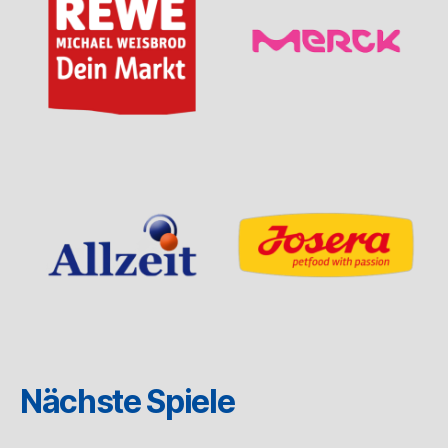
Nächste Spiele