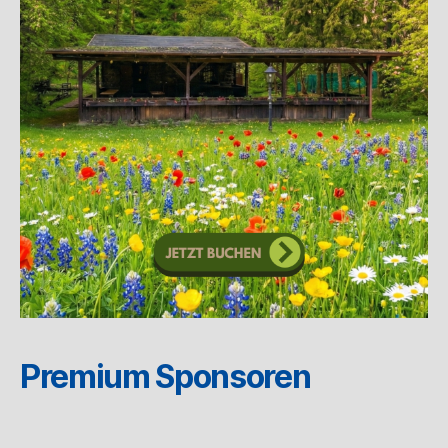
Premium Sponsoren