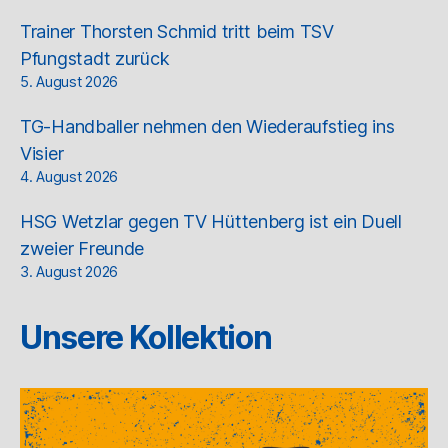
Trainer Thorsten Schmid tritt beim TSV
Pfungstadt zurück
5. August 2026
TG-Handballer nehmen den Wiederaufstieg ins
Visier
4. August 2026
HSG Wetzlar gegen TV Hüttenberg ist ein Duell
zweier Freunde
3. August 2026
Unsere Kollektion