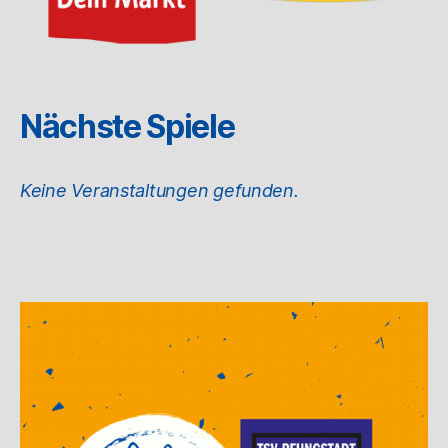
Nächste Spiele
Keine Veranstaltungen gefunden.