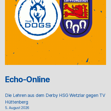
Echo-Online
Die Lehren aus dem Derby HSG Wetzlar gegen TV
Hüttenberg
5. August 2026