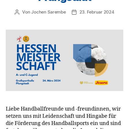
Von
Jochen Sarembe
23. Februar 2024
Beitragsautor
Veröffentlichungsdatum
Liebe Handballfreunde und -freundinnen, wir
setzen uns mit Leidenschaft und Hingabe für
die Förderung des Handballsports ein und sind