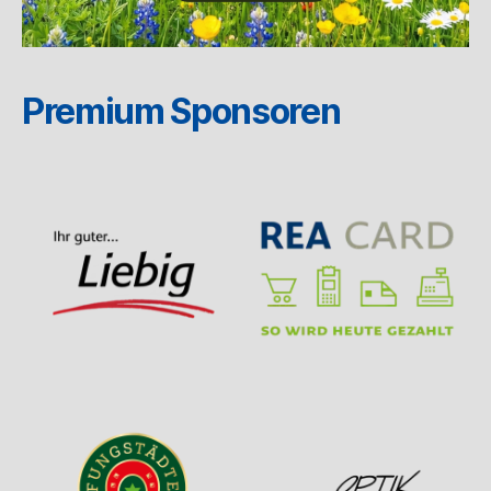
Premium Sponsoren