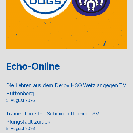
Echo-Online
Die Lehren aus dem Derby HSG Wetzlar gegen TV
Hüttenberg
5. August 2026
Trainer Thorsten Schmid tritt beim TSV
Pfungstadt zurück
5. August 2026