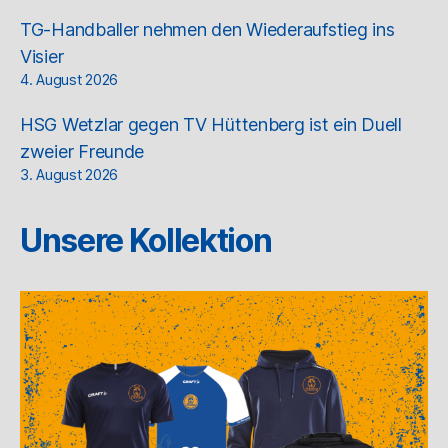
TG-Handballer nehmen den Wiederaufstieg ins
Visier
4. August 2026
HSG Wetzlar gegen TV Hüttenberg ist ein Duell
zweier Freunde
3. August 2026
Unsere Kollektion