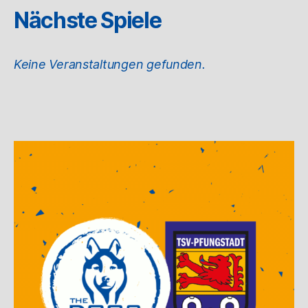
Nächste Spiele
Keine Veranstaltungen gefunden.