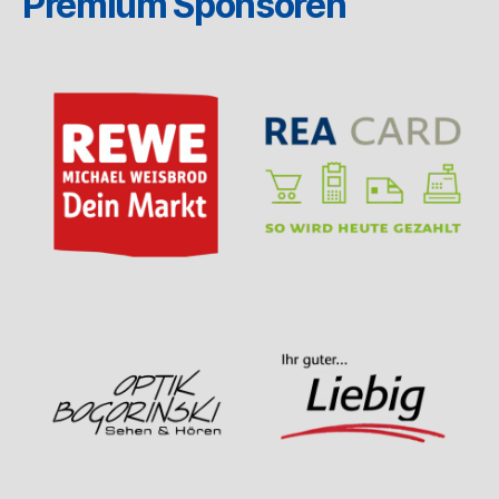
Premium Sponsoren