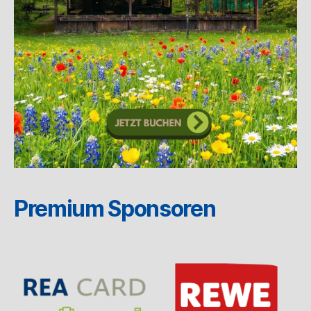
Premium Sponsoren