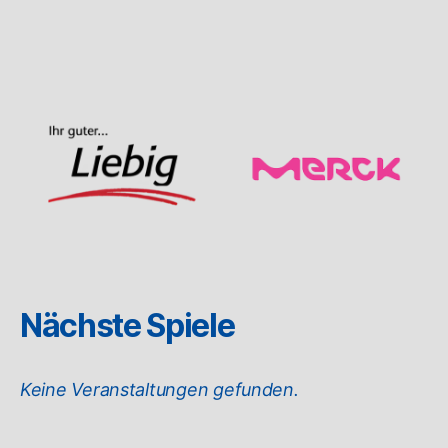
Nächste Spiele
Keine Veranstaltungen gefunden.