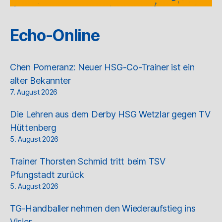
Echo-Online
Chen Pomeranz: Neuer HSG-Co-Trainer ist ein
alter Bekannter
7. August 2026
Die Lehren aus dem Derby HSG Wetzlar gegen TV
Hüttenberg
5. August 2026
Trainer Thorsten Schmid tritt beim TSV
Pfungstadt zurück
5. August 2026
TG-Handballer nehmen den Wiederaufstieg ins
Visier