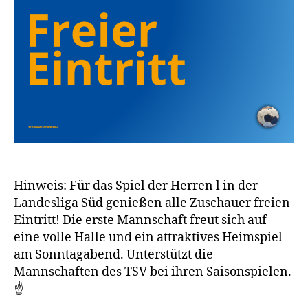
Hinweis: Für das Spiel der Herren l in der
Landesliga Süd genießen alle Zuschauer freien
Eintritt! Die erste Mannschaft freut sich auf
eine volle Halle und ein attraktives Heimspiel
am Sonntagabend. Unterstützt die
Mannschaften des TSV bei ihren Saisonspielen.
☝️