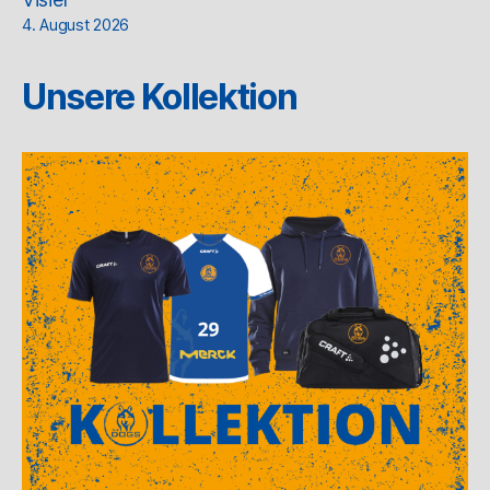
4. August 2026
Unsere Kollektion