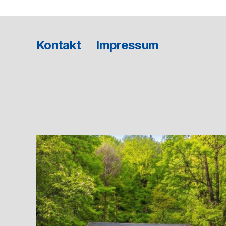
Kontakt
Impressum