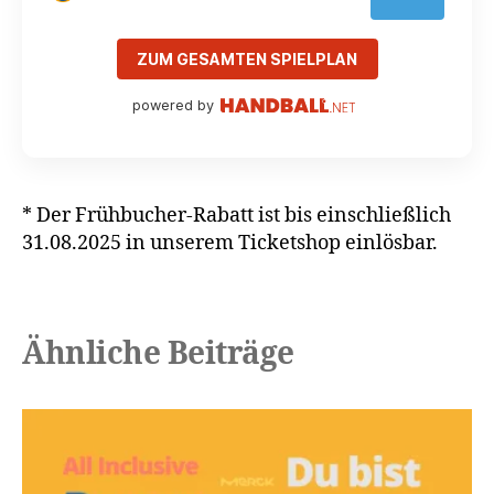
ZUM GESAMTEN SPIELPLAN
powered by
* Der Frühbucher-Rabatt ist bis einschließlich
31.08.2025 in unserem Ticketshop einlösbar.
Ähnliche Beiträge