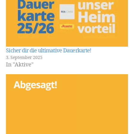
Sicher dir die ultimative Dauerkarte!
3. September 2025
In "Aktive"