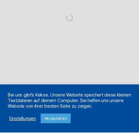
Bei uns gibt’s Kekse. Unsere Website speichert diese kleinen
Textdateien auf deinem Computer. Sie helfen uns unsere
Website von ihrer besten Seite zu zeigen.
Einstellungen
Akzeptieren