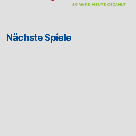
Nächste Spiele