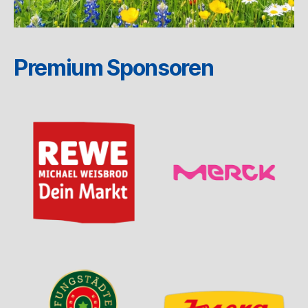
Premium Sponsoren