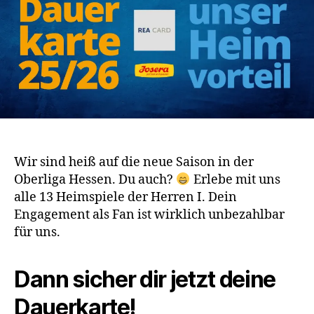
Wir sind heiß auf die neue Saison in der
Oberliga Hessen. Du auch?
Erlebe mit uns
alle 13 Heimspiele der Herren I. Dein
Engagement als Fan ist wirklich unbezahlbar
für uns.
Dann sicher dir jetzt deine
Dauerkarte!