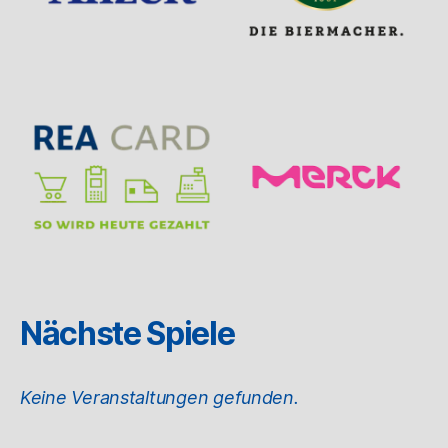
Nächste Spiele
Keine Veranstaltungen gefunden.