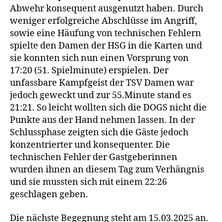
Abwehr konsequent ausgenutzt haben. Durch
weniger erfolgreiche Abschlüsse im Angriff,
sowie eine Häufung von technischen Fehlern
spielte den Damen der HSG in die Karten und
sie konnten sich nun einen Vorsprung von
17:20 (51. Spielminute) erspielen. Der
unfassbare Kampfgeist der TSV Damen war
jedoch geweckt und zur 55.Minute stand es
21:21. So leicht wollten sich die DOGS nicht die
Punkte aus der Hand nehmen lassen. In der
Schlussphase zeigten sich die Gäste jedoch
konzentrierter und konsequenter. Die
technischen Fehler der Gastgeberinnen
wurden ihnen an diesem Tag zum Verhängnis
und sie mussten sich mit einem 22:26
geschlagen geben.
Die nächste Begegnung steht am 15.03.2025 an.