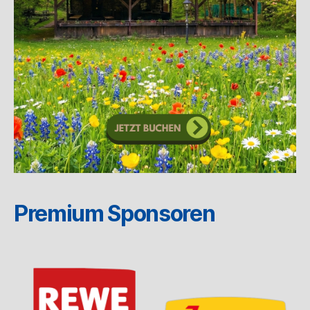
Premium Sponsoren