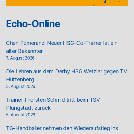
Echo-Online
Chen Pomeranz: Neuer HSG-Co-Trainer ist ein
alter Bekannter
7. August 2026
Die Lehren aus dem Derby HSG Wetzlar gegen TV
Hüttenberg
5. August 2026
Trainer Thorsten Schmid tritt beim TSV
Pfungstadt zurück
5. August 2026
TG-Handballer nehmen den Wiederaufstieg ins