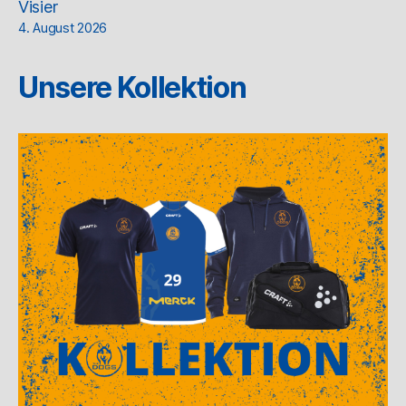
Visier
4. August 2026
Unsere Kollektion