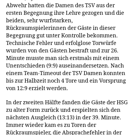
Abwehr hatten die Damen des TSV aus der
ersten Begegnung ihre Lehre gezogen und die
beiden, sehr wurfstarken,
Rückraumspielerinnen der Gäste in dieser
Begegnung gut unter Kontrolle bekommen.
Technische Fehler und erfolglose Torwürfe
wurden von den Gästen bestraft und zur 26.
Minute musste man sich erstmals mit einem
Unentschieden (9:9) auseinandersetzen. Nach
einem Team-Timeout der TSV Damen konnten
bis zur Halbzeit noch 4 Tore und ein Vorsprung
von 12:9 erzielt werden.
In der zweiten Hälfte fanden die Gäste der HSG
zu alter Form zurück und erspielten sich den
nächsten Ausgleich (13:13) in der 39. Minute.
Immer wieder kam es zu Toren der
Rückraumspieler, die Absprachefehler in der