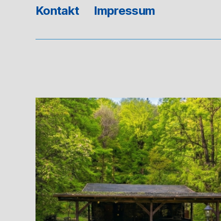
Kontakt
Impressum