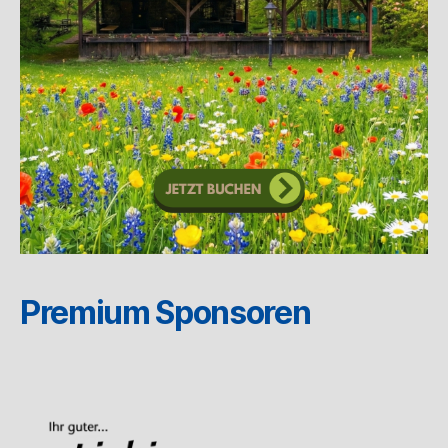
Premium Sponsoren