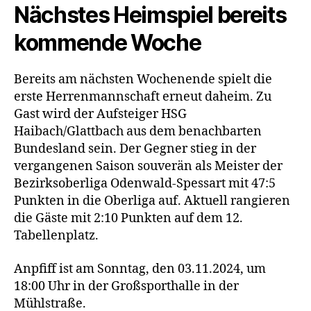
Nächstes Heimspiel bereits
kommende Woche
Bereits am nächsten Wochenende spielt die
erste Herrenmannschaft erneut daheim. Zu
Gast wird der Aufsteiger HSG
Haibach/Glattbach aus dem benachbarten
Bundesland sein. Der Gegner stieg in der
vergangenen Saison souverän als Meister der
Bezirksoberliga Odenwald-Spessart mit 47:5
Punkten in die Oberliga auf. Aktuell rangieren
die Gäste mit 2:10 Punkten auf dem 12.
Tabellenplatz.
Anpfiff ist am Sonntag, den 03.11.2024, um
18:00 Uhr in der Großsporthalle in der
Mühlstraße.