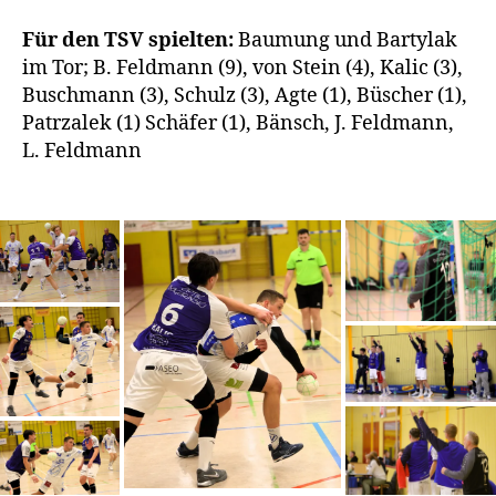
Für den TSV spielten:
Baumung und Bartylak
im Tor; B. Feldmann (9), von Stein (4), Kalic (3),
Buschmann (3), Schulz (3), Agte (1), Büscher (1),
Patrzalek (1) Schäfer (1), Bänsch, J. Feldmann,
L. Feldmann