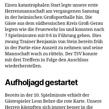
Einen katastrophalen Start legte unsere erste
Herrenmannschaft am vergangenen Samstag
in der heimischen Großsporthalle hin. Die
Gäste aus dem südhessischen Kreis Groß-Gerau
legten wie die Feuerwehr los und konnten nach
7 Spielminuten mit 0:6 in Führung gehen. Dies
zwang Trainer Benjamin von Stein bereits früh
in der Partie eine Auszeit zu nehmen und seine
Mannschaft wach zu rütteln. Der TSV konnte
mit drei Treffern in Folge den Anschluss
wiederherstellen.
Aufholjagd gestartet
Bereits in der 10. Spielminute erhielt der
Gästespieler Leon Behre die rote Karte. Unsere
Herren kämpften sich immer besser in die