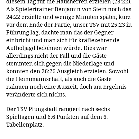
diesem Tag für die Hausherren erzielen (23:22).
Als Spielertrainer Benjamin von Stein noch das
24:22 erzielte und wenige Minuten später, kurz
vor dem Ende der Partie, unser TSV mit 25:23 in
Führung lag, dachte man das der Gegner
einbricht und man sich für kräftezehrende
Aufholjagd belohnen würde. Dies war
allerdings nicht der Fall und die Gäste
stemmten sich gegen die Niederlage und
konnten den 26:26 Ausgleich erzielen. Sowohl
die Heimmannschaft, als auch die Gäste
nahmen noch eine Auszeit, doch am Ergebnis
veränderte sich nichts.
Der TSV Pfungstadt rangiert nach sechs
Spieltagen und 6:6 Punkten auf dem 6.
Tabellenplatz.