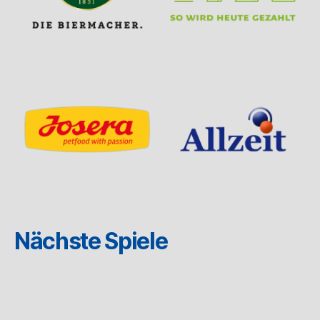
Nächste Spiele