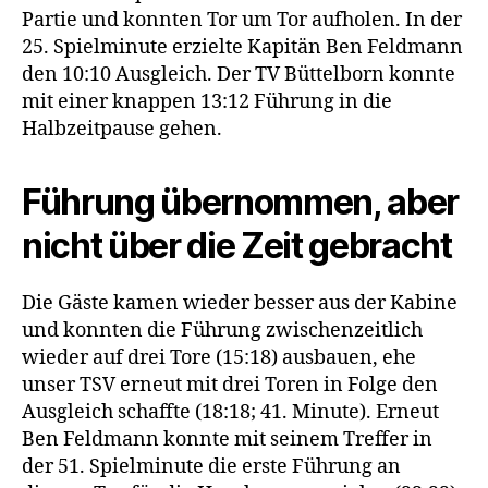
Partie und konnten Tor um Tor aufholen. In der
25. Spielminute erzielte Kapitän Ben Feldmann
den 10:10 Ausgleich. Der TV Büttelborn konnte
mit einer knappen 13:12 Führung in die
Halbzeitpause gehen.
Führung übernommen, aber
nicht über die Zeit gebracht
Die Gäste kamen wieder besser aus der Kabine
und konnten die Führung zwischenzeitlich
wieder auf drei Tore (15:18) ausbauen, ehe
unser TSV erneut mit drei Toren in Folge den
Ausgleich schaffte (18:18; 41. Minute). Erneut
Ben Feldmann konnte mit seinem Treffer in
der 51. Spielminute die erste Führung an