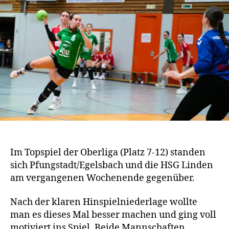
Im Topspiel der Oberliga (Platz 7-12) standen
sich Pfungstadt/Egelsbach und die HSG Linden
am vergangenen Wochenende gegenüber.
Nach der klaren Hinspielniederlage wollte
man es dieses Mal besser machen und ging voll
motiviert ins Spiel. Beide Mannschaften