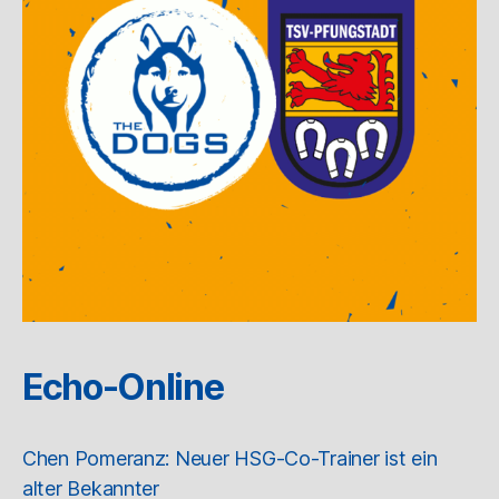
Echo-Online
Chen Pomeranz: Neuer HSG-Co-Trainer ist ein
alter Bekannter