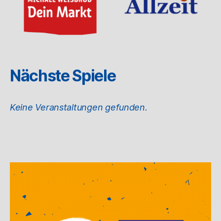
Nächste Spiele
Keine Veranstaltungen gefunden.