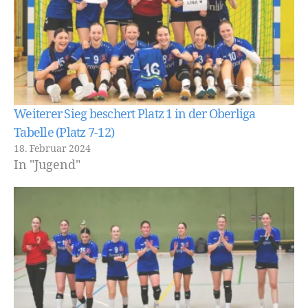
Weiterer Sieg beschert Platz 1 in der Oberliga
Tabelle (Platz 7-12)
18. Februar 2024
In "Jugend"