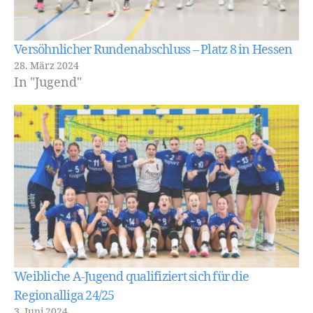
Versöhnlicher Rundenabschluss – Platz 8 in Hessen
28. März 2024
In "Jugend"
Weibliche A-Jugend qualifiziert sich für die
Regionalliga 24/25
3. Juni 2024