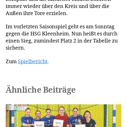
immer wieder über den Kreis und über die
Außen ihre Tore erzielen.
Im vorletzten Saisonspiel geht es am Sonntag
gegen die HSG Kleenheim. Nun heißt es durch
einen Sieg, zumindest Platz 2 in der Tabelle zu
sichern.
Zum
Spielbericht
.
Ähnliche Beiträge