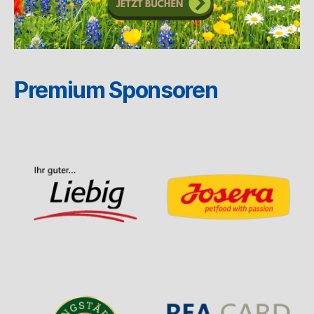
Premium Sponsoren