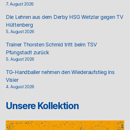
7. August 2026
Die Lehren aus dem Derby HSG Wetzlar gegen TV
Hüttenberg
5. August 2026
Trainer Thorsten Schmid tritt beim TSV
Pfungstadt zurück
5. August 2026
TG-Handballer nehmen den Wiederaufstieg ins
Visier
4. August 2026
Unsere Kollektion