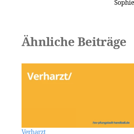
Sophie
Ähnliche Beiträge
Verharzt