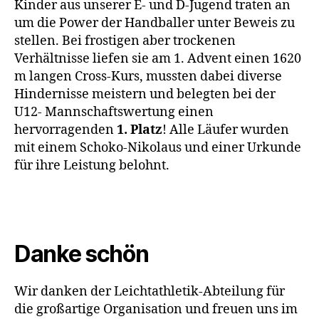
Kinder aus unserer E- und D-Jugend traten an
um die Power der Handballer unter Beweis zu
stellen. Bei frostigen aber trockenen
Verhältnisse liefen sie am 1. Advent einen 1620
m langen Cross-Kurs, mussten dabei diverse
Hindernisse meistern und belegten bei der
U12- Mannschaftswertung einen
hervorragenden
1. Platz
! Alle Läufer wurden
mit einem Schoko-Nikolaus und einer Urkunde
für ihre Leistung belohnt.
Danke schön
Wir danken der Leichtathletik-Abteilung für
die großartige Organisation und freuen uns im