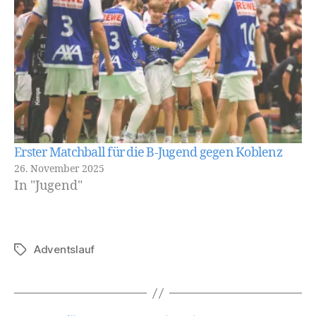
Erster Matchball für die B-Jugend gegen Koblenz
26. November 2025
In "Jugend"
Adventslauf
Schlagwörter