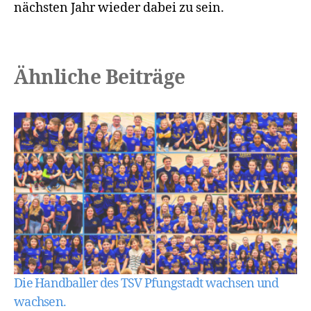
nächsten Jahr wieder dabei zu sein.
Ähnliche Beiträge
Die Handballer des TSV Pfungstadt wachsen und
wachsen.