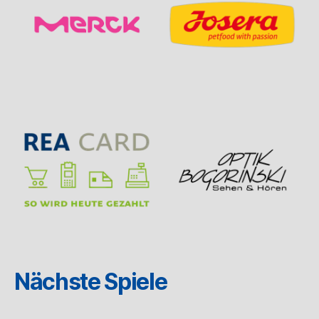
Nächste Spiele