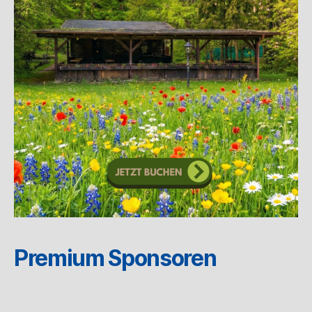
Premium Sponsoren