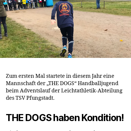
Zum ersten Mal startete in diesem Jahr eine
Mannschaft der „THE DOGS“ Handballjugend
beim Adventslauf der Leichtathletik-Abteilung
des TSV Pfungstadt.
THE DOGS haben Kondition!