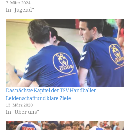
7. März 2024
In "Jugend"
Das nächste Kapitel der TSV Handballer –
Leidenschaft und klare Ziele
13. März 2020
In "Über uns"