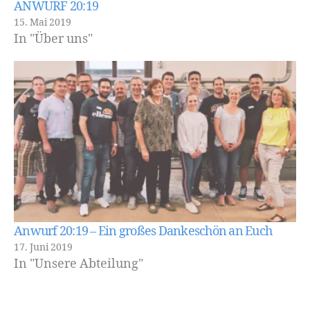
ANWURF 20:19
15. Mai 2019
In "Über uns"
Anwurf 20:19 – Ein großes Dankeschön an Euch
17. Juni 2019
In "Unsere Abteilung"