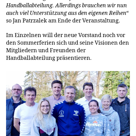
Handballabteilung. Allerdings brauchen wir nun
auch viel Unterstützung aus den eigenen Reihen“
so Jan Patrzalek am Ende der Veranstaltung.
Im Einzelnen will der neue Vorstand noch vor
den Sommerferien sich und seine Visionen den
Mitgliedern und Freunden der
Handballabteilung präsentieren.