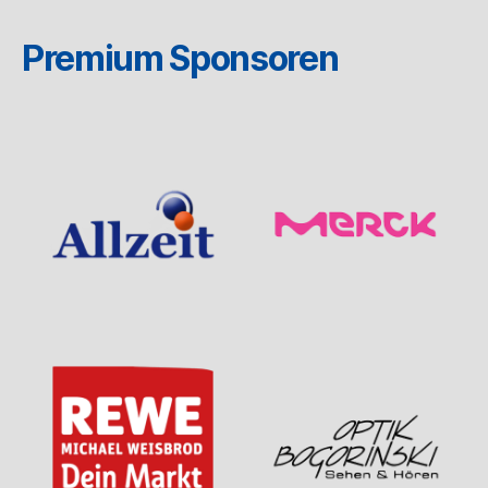
Premium Sponsoren