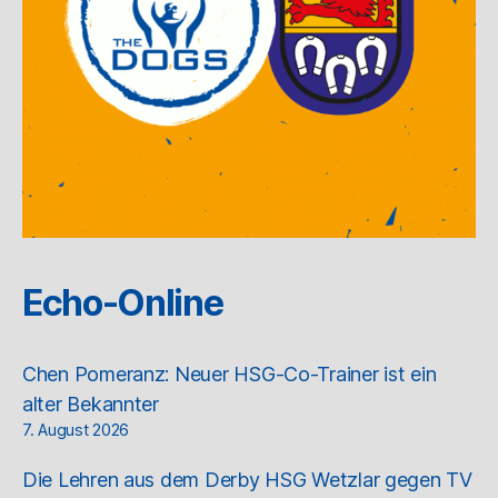
Echo-Online
Chen Pomeranz: Neuer HSG-Co-Trainer ist ein
alter Bekannter
7. August 2026
Die Lehren aus dem Derby HSG Wetzlar gegen TV