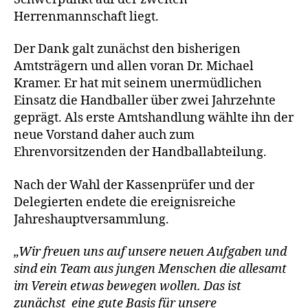
Herrenmannschaft liegt.
Der Dank galt zunächst den bisherigen
Amtsträgern und allen voran Dr. Michael
Kramer. Er hat mit seinem unermüdlichen
Einsatz die Handballer über zwei Jahrzehnte
geprägt. Als erste Amtshandlung wählte ihn der
neue Vorstand daher auch zum
Ehrenvorsitzenden der Handballabteilung.
Nach der Wahl der Kassenprüfer und der
Delegierten endete die ereignisreiche
Jahreshauptversammlung.
„Wir freuen uns auf unsere neuen Aufgaben und
sind ein Team aus jungen Menschen die allesamt
im Verein etwas bewegen wollen. Das ist
zunächst eine gute Basis für unsere