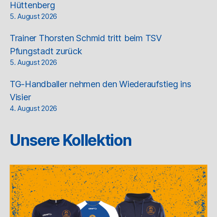
Hüttenberg
5. August 2026
Trainer Thorsten Schmid tritt beim TSV
Pfungstadt zurück
5. August 2026
TG-Handballer nehmen den Wiederaufstieg ins
Visier
4. August 2026
Unsere Kollektion