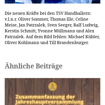
Die neuen Kräfte bei den TSV Handballern:
v.l.n.r. Oliver Sommer, Thomas Ille, Celine
Meise, Jan Patrzalek, Sven Seeger, Ralf Ludwig,
Kerstin Schmitt, Yvonne Müllmann und Alex
Patrzalek. Auf dem Bild fehlen: Michael Kübler,
Oliver Kohlmann und Till Brandenburger.
Ähnliche Beiträge