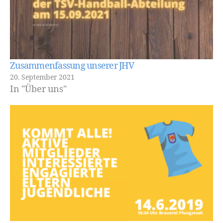
Zusammenfassung unserer JHV
20. September 2021
In "Über uns"