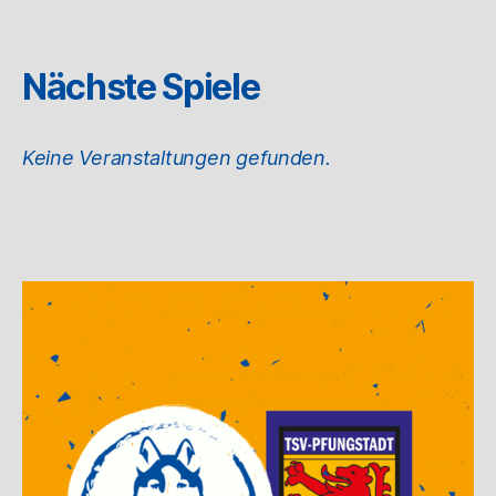
Nächste Spiele
Keine Veranstaltungen gefunden.