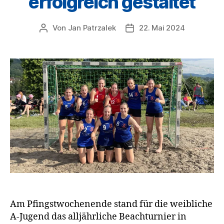
erfolgreich gestaltet
Von
Jan Patrzalek
22. Mai 2024
Beitragsautor
Veröffentlichungsdatum
Am Pfingstwochenende stand für die weibliche
A-Jugend das alljährliche Beachturnier in