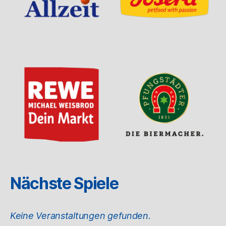
Nächste Spiele
Keine Veranstaltungen gefunden.