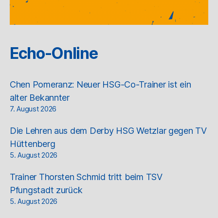
Echo-Online
Chen Pomeranz: Neuer HSG-Co-Trainer ist ein
alter Bekannter
7. August 2026
Die Lehren aus dem Derby HSG Wetzlar gegen TV
Hüttenberg
5. August 2026
Trainer Thorsten Schmid tritt beim TSV
Pfungstadt zurück
5. August 2026