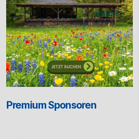
Premium Sponsoren