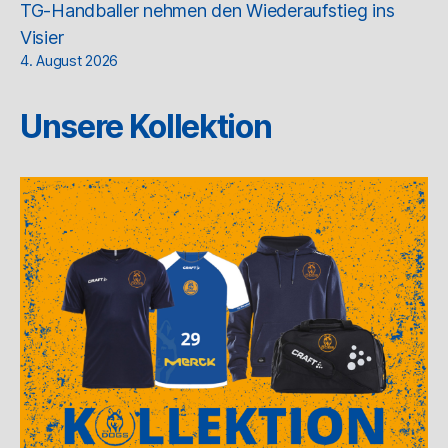
TG-Handballer nehmen den Wiederaufstieg ins
Visier
4. August 2026
Unsere Kollektion