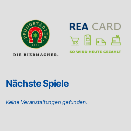
Nächste Spiele
Keine Veranstaltungen gefunden.