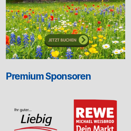
Premium Sponsoren