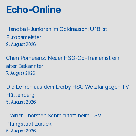
Echo-Online
Handball-Junioren im Goldrausch: U18 ist
Europameister
9. August 2026
Chen Pomeranz: Neuer HSG-Co-Trainer ist ein
alter Bekannter
7. August 2026
Die Lehren aus dem Derby HSG Wetzlar gegen TV
Hüttenberg
5. August 2026
Trainer Thorsten Schmid tritt beim TSV
Pfungstadt zurück
5. August 2026