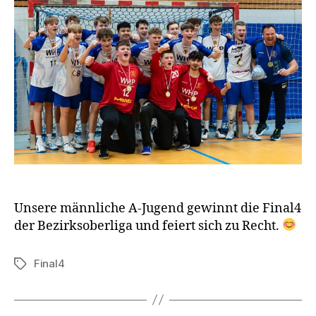
Unsere männliche A-Jugend gewinnt die Final4
der Bezirksoberliga und feiert sich zu Recht.
Final4
Schlagwörter