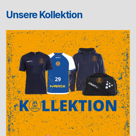
Unsere Kollektion