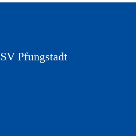
TSV Pfungstadt