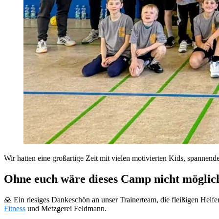
Wir hatten eine großartige Zeit mit vielen motivierten Kids, spannen
Ohne euch wäre dieses Camp nicht möglic
🙏 Ein riesiges Dankeschön an unser Trainerteam, die fleißigen Helfe
Fitness
und Metzgerei Feldmann.